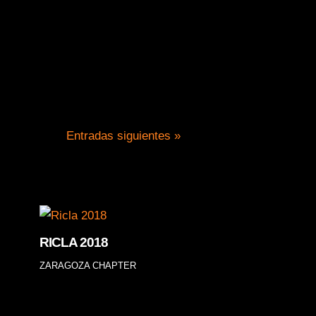
Realiza tu reserva para la
Entradas siguientes »
RICLA 2018
ZARAGOZA CHAPTER