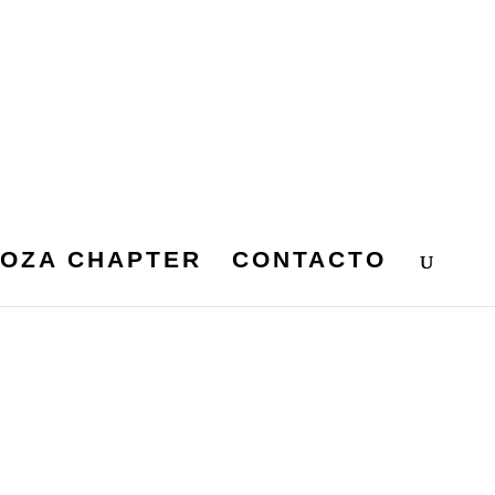
OZA CHAPTER
CONTACTO