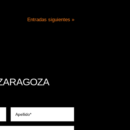
Entradas siguientes »
ZARAGOZA