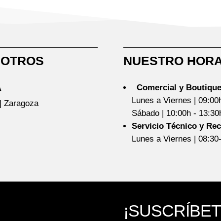
SOTROS
NUESTRO HORA
Comercial y Boutique
A
Lunes a Viernes | 09:00
5] Zaragoza
Sábado | 10:00h - 13:3
Servicio Técnico y Re
Lunes a Viernes | 08:30
¡SUSCRÍBET