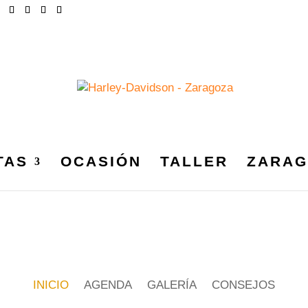
TAS
OCASIÓN
TALLER
ZARAG
INICIO
AGENDA
GALERÍA
CONSEJOS