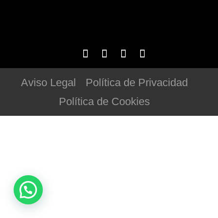
Aviso Legal
Política de Privacidad
Política de Cookies