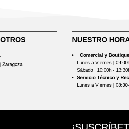
SOTROS
NUESTRO HORA
Comercial y Boutique
A
Lunes a Viernes | 09:00
5] Zaragoza
Sábado | 10:00h - 13:3
Servicio Técnico y Re
Lunes a Viernes | 08:30
¡SUSCRÍBET