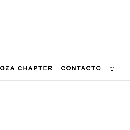
OZA CHAPTER
CONTACTO