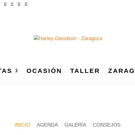
TAS
OCASIÓN
TALLER
ZARAG
INICIO
AGENDA
GALERÍA
CONSEJOS