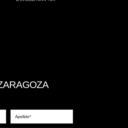
ZARAGOZA