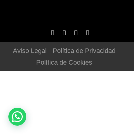
Aviso Legal
Política de Privacidad
Política de Cookies