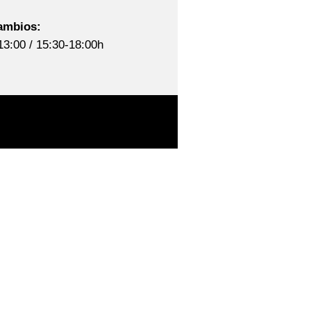
ambios:
13:00 / 15:30-18:00h