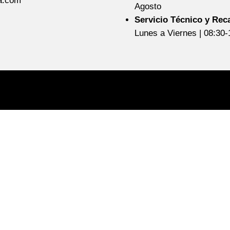
a.com
Agosto
Servicio Técnico y Rec
Lunes a Viernes | 08:30-