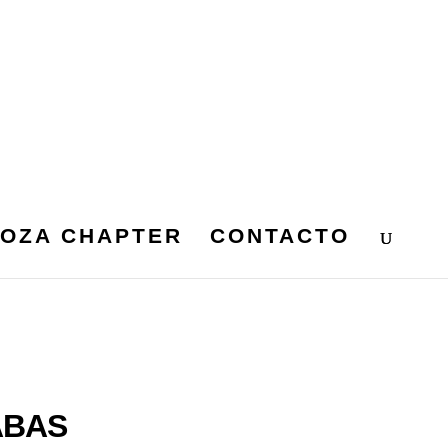
OZA CHAPTER
CONTACTO
ABAS