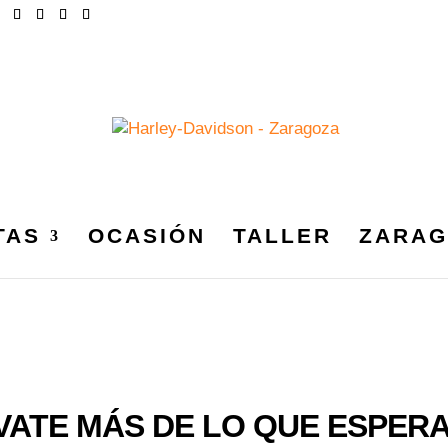
TAS
OCASIÓN
TALLER
ZARAG
VATE MÁS DE LO QUE ESPER