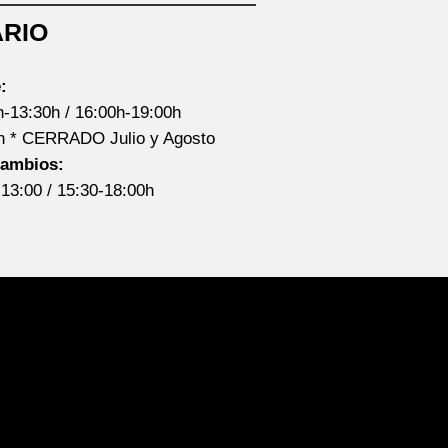
RIO
:
h-13:30h / 16:00h-19:00h
0h * CERRADO Julio y Agosto
cambios:
-13:00 / 15:30-18:00h