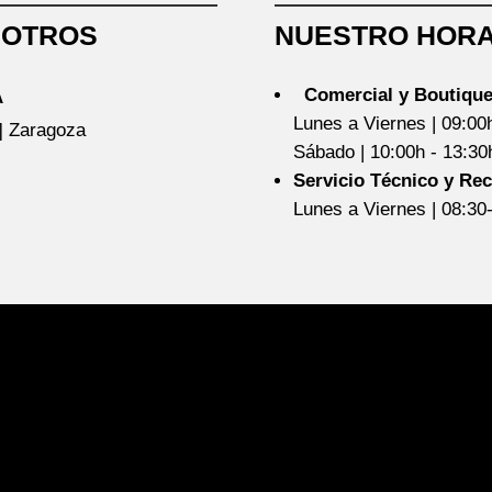
SOTROS
NUESTRO HORA
Comercial y Boutique
A
Lunes a Viernes | 09:00
5] Zaragoza
Sábado | 10:00h - 13:3
Servicio Técnico y Re
Lunes a Viernes | 08:30