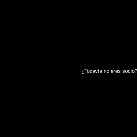
¿Todavía no eres socio