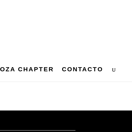
OZA CHAPTER
CONTACTO