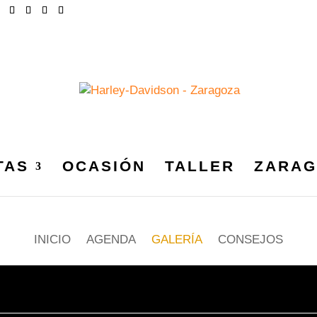
TAS
OCASIÓN
TALLER
ZARAG
INICIO
AGENDA
GALERÍA
CONSEJOS