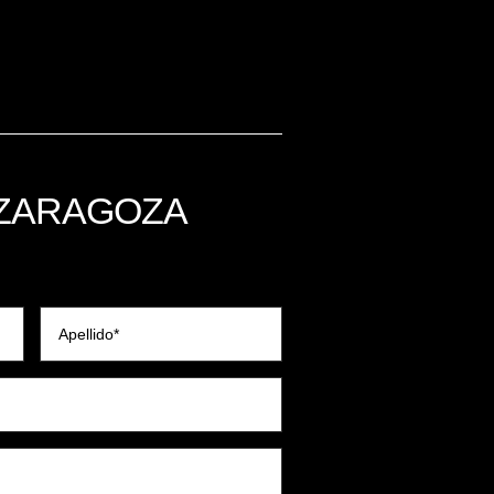
ZARAGOZA