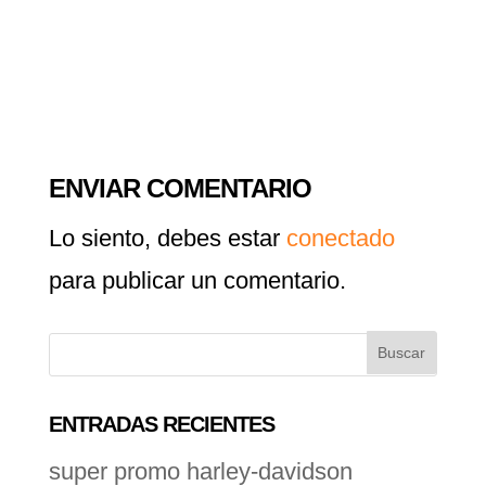
ENVIAR COMENTARIO
Lo siento, debes estar
conectado
para publicar un comentario.
ENTRADAS RECIENTES
super promo harley-davidson