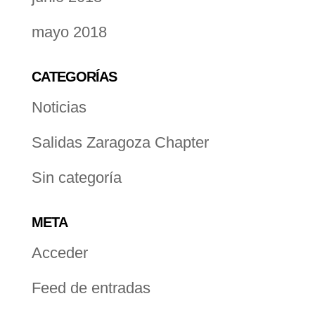
mayo 2018
CATEGORÍAS
Noticias
Salidas Zaragoza Chapter
Sin categoría
META
Acceder
Feed de entradas