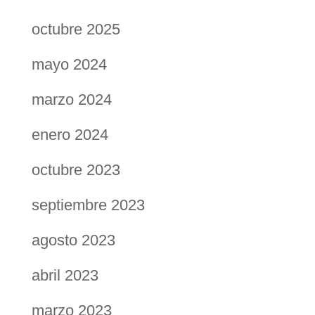
octubre 2025
mayo 2024
marzo 2024
enero 2024
octubre 2023
septiembre 2023
agosto 2023
abril 2023
marzo 2023