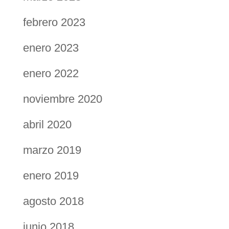
febrero 2023
enero 2023
enero 2022
noviembre 2020
abril 2020
marzo 2019
enero 2019
agosto 2018
junio 2018