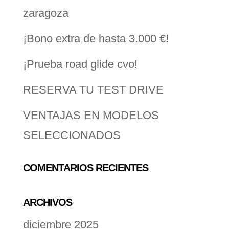
zaragoza
¡Bono extra de hasta 3.000 €!
¡Prueba road glide cvo!
RESERVA TU TEST DRIVE
VENTAJAS EN MODELOS
SELECCIONADOS
COMENTARIOS RECIENTES
ARCHIVOS
diciembre 2025