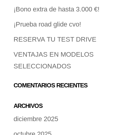
¡Bono extra de hasta 3.000 €!
¡Prueba road glide cvo!
RESERVA TU TEST DRIVE
VENTAJAS EN MODELOS
SELECCIONADOS
COMENTARIOS RECIENTES
ARCHIVOS
diciembre 2025
octubre 2025