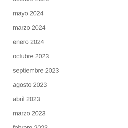
mayo 2024
marzo 2024
enero 2024
octubre 2023
septiembre 2023
agosto 2023
abril 2023
marzo 2023
febrero 2023