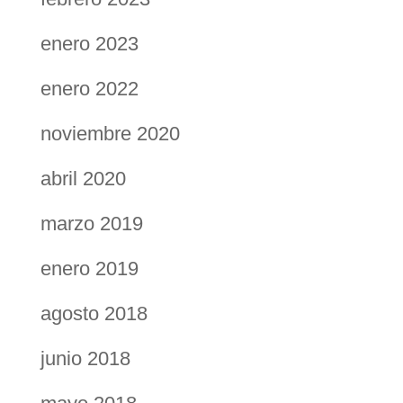
enero 2023
enero 2022
noviembre 2020
abril 2020
marzo 2019
enero 2019
agosto 2018
junio 2018