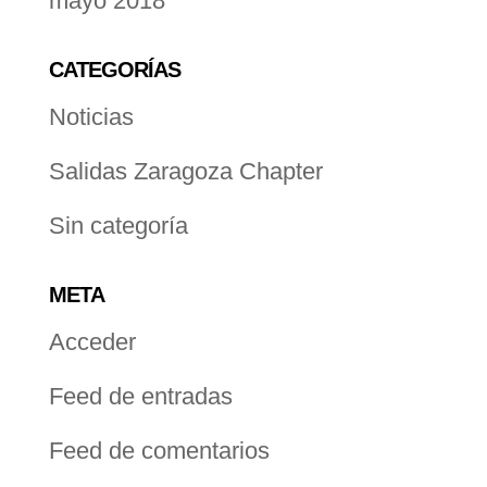
mayo 2018
CATEGORÍAS
Noticias
Salidas Zaragoza Chapter
Sin categoría
META
Acceder
Feed de entradas
Feed de comentarios