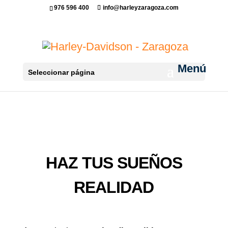
976 596 400
info@harleyzaragoza.com
Seleccionar página
HAZ TUS SUEÑOS
REALIDAD