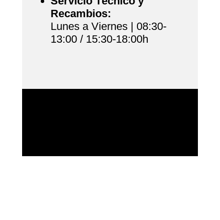
Servicio Técnico y
Recambios:
Lunes a Viernes | 08:30-
13:00 / 15:30-18:00h