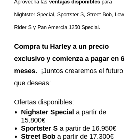
Aprovecha las
ventajas disponibles
para
Nightster Special, Sportster S, Street Bob, Low
Rider S y Pan Amercia 1250 Special.
Compra tu Harley a un precio
exclusivo y comienza a pagar en 6
meses.
¡Juntos crearemos el futuro
que deseas!
Ofertas disponibles:
Nighster Special
a partir de
15.800€
Sportster S
a partir de 16.950€
Street Bob
a partir de 17.300€