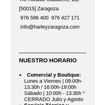
[50015] Zaragoza
976 596 400
976 427 171
info@harleyzaragoza.com
NUESTRO HORARIO
Comercial y Boutique:
Lunes a Viernes | 09:00h-
13:30h / 16:00h-19:00h
Sábado | 10:00h - 13:30h *
CERRADO Julio y Agosto