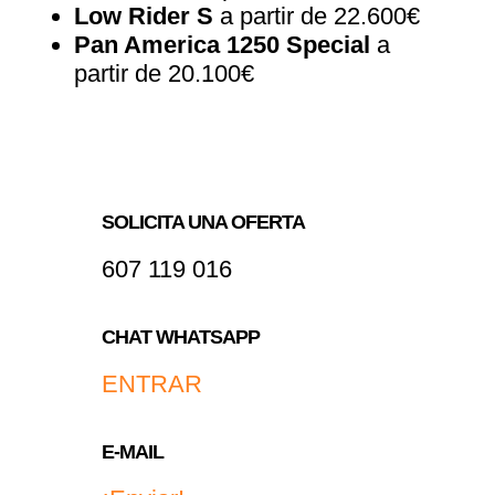
Low Rider S
a partir de 22.600€
Pan America 1250 Special
a
partir de 20.100€
SOLICITA UNA OFERTA
607 119 016
CHAT WHATSAPP
ENTRAR
E-MAIL