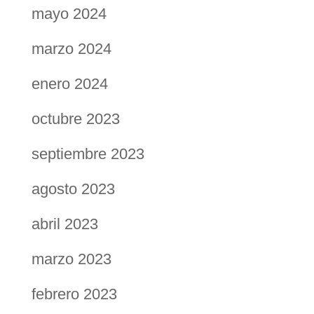
mayo 2024
marzo 2024
enero 2024
octubre 2023
septiembre 2023
agosto 2023
abril 2023
marzo 2023
febrero 2023