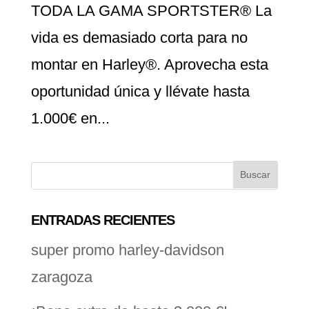
TODA LA GAMA SPORTSTER® La
vida es demasiado corta para no
montar en Harley®. Aprovecha esta
oportunidad única y llévate hasta
1.000€ en...
ENTRADAS RECIENTES
super promo harley-davidson
zaragoza