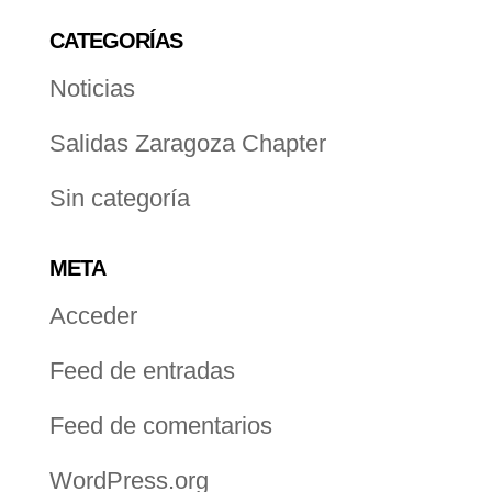
CATEGORÍAS
Noticias
Salidas Zaragoza Chapter
Sin categoría
META
Acceder
Feed de entradas
Feed de comentarios
WordPress.org