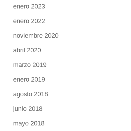
enero 2023
enero 2022
noviembre 2020
abril 2020
marzo 2019
enero 2019
agosto 2018
junio 2018
mayo 2018