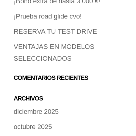
¡Bono extra de hasta 3.000 €!
¡Prueba road glide cvo!
RESERVA TU TEST DRIVE
VENTAJAS EN MODELOS
SELECCIONADOS
COMENTARIOS RECIENTES
ARCHIVOS
diciembre 2025
octubre 2025