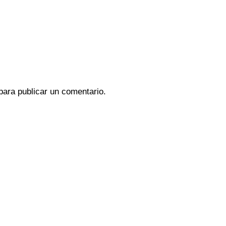
ara publicar un comentario.