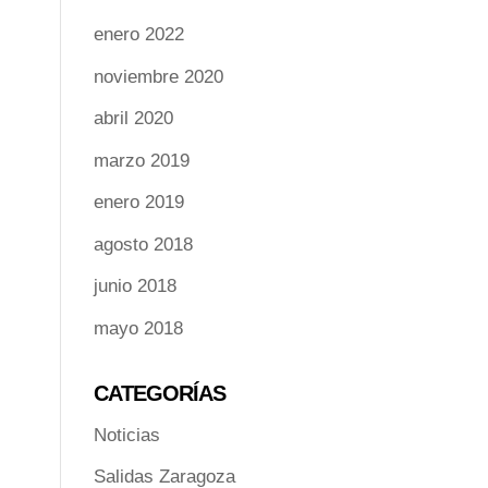
enero 2022
noviembre 2020
abril 2020
marzo 2019
enero 2019
agosto 2018
junio 2018
mayo 2018
CATEGORÍAS
Noticias
Salidas Zaragoza