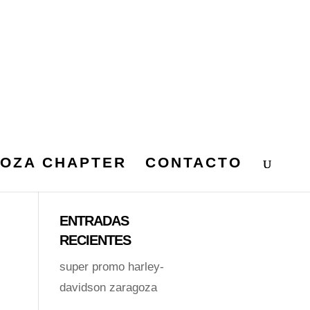
OZA CHAPTER
CONTACTO
ENTRADAS
RECIENTES
super promo harley-
davidson zaragoza