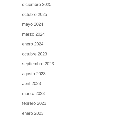
diciembre 2025
octubre 2025
mayo 2024
marzo 2024
enero 2024
octubre 2023
septiembre 2023
agosto 2023
abril 2023
marzo 2023
febrero 2023
enero 2023