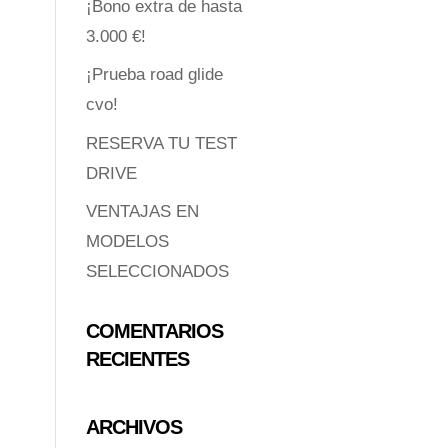
¡Bono extra de hasta
3.000 €!
¡Prueba road glide
cvo!
RESERVA TU TEST
DRIVE
VENTAJAS EN
MODELOS
SELECCIONADOS
COMENTARIOS
RECIENTES
ARCHIVOS