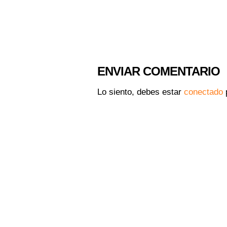
ENVIAR COMENTARIO
Lo siento, debes estar
conectado
p