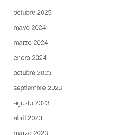
octubre 2025
mayo 2024
marzo 2024
enero 2024
octubre 2023
septiembre 2023
agosto 2023
abril 2023
marzo 2023