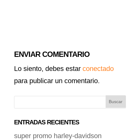
ENVIAR COMENTARIO
Lo siento, debes estar
conectado
para publicar un comentario.
ENTRADAS RECIENTES
super promo harley-davidson