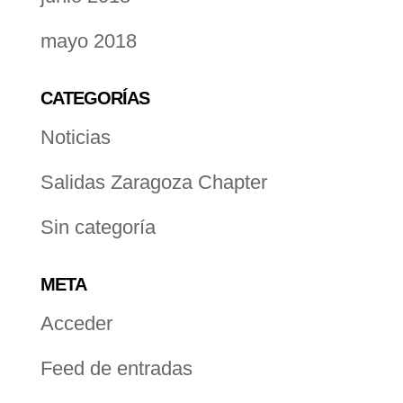
mayo 2018
CATEGORÍAS
Noticias
Salidas Zaragoza Chapter
Sin categoría
META
Acceder
Feed de entradas