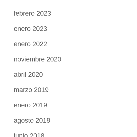
febrero 2023
enero 2023
enero 2022
noviembre 2020
abril 2020
marzo 2019
enero 2019
agosto 2018
junio 2018