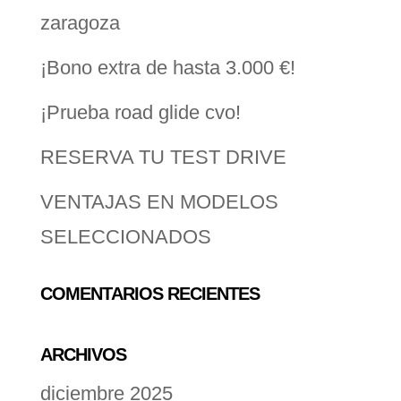
zaragoza
¡Bono extra de hasta 3.000 €!
¡Prueba road glide cvo!
RESERVA TU TEST DRIVE
VENTAJAS EN MODELOS
SELECCIONADOS
COMENTARIOS RECIENTES
ARCHIVOS
diciembre 2025