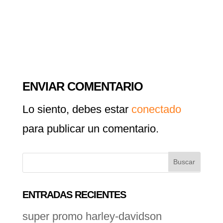
ENVIAR COMENTARIO
Lo siento, debes estar
conectado
para publicar un comentario.
ENTRADAS RECIENTES
super promo harley-davidson