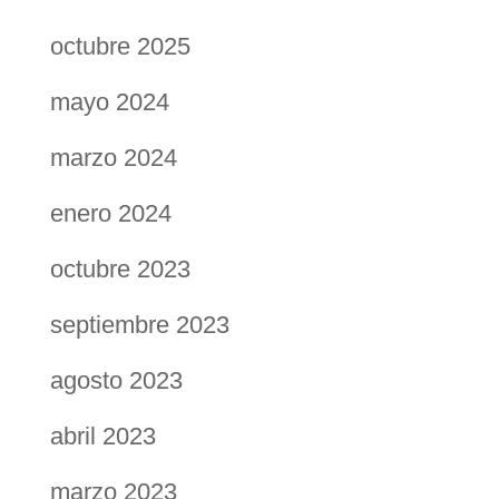
octubre 2025
mayo 2024
marzo 2024
enero 2024
octubre 2023
septiembre 2023
agosto 2023
abril 2023
marzo 2023