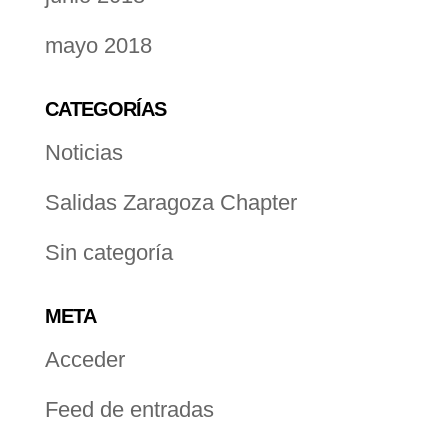
mayo 2018
CATEGORÍAS
Noticias
Salidas Zaragoza Chapter
Sin categoría
META
Acceder
Feed de entradas