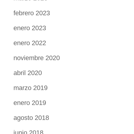
febrero 2023
enero 2023
enero 2022
noviembre 2020
abril 2020
marzo 2019
enero 2019
agosto 2018
junio 2018