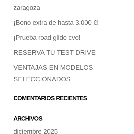
zaragoza
¡Bono extra de hasta 3.000 €!
¡Prueba road glide cvo!
RESERVA TU TEST DRIVE
VENTAJAS EN MODELOS
SELECCIONADOS
COMENTARIOS RECIENTES
ARCHIVOS
diciembre 2025