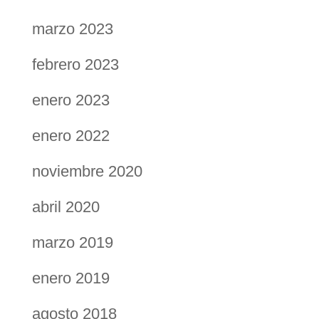
marzo 2023
febrero 2023
enero 2023
enero 2022
noviembre 2020
abril 2020
marzo 2019
enero 2019
agosto 2018