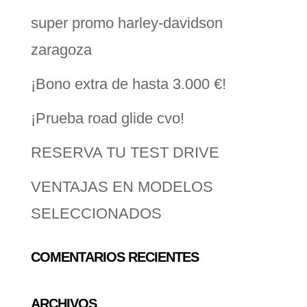
super promo harley-davidson
zaragoza
¡Bono extra de hasta 3.000 €!
¡Prueba road glide cvo!
RESERVA TU TEST DRIVE
VENTAJAS EN MODELOS
SELECCIONADOS
COMENTARIOS RECIENTES
ARCHIVOS