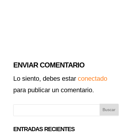
ENVIAR COMENTARIO
Lo siento, debes estar
conectado
para publicar un comentario.
ENTRADAS RECIENTES