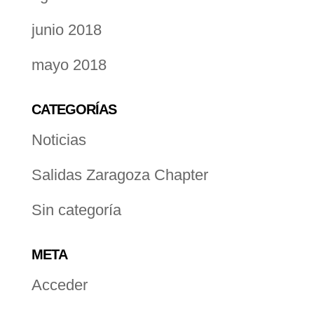
junio 2018
mayo 2018
CATEGORÍAS
Noticias
Salidas Zaragoza Chapter
Sin categoría
META
Acceder