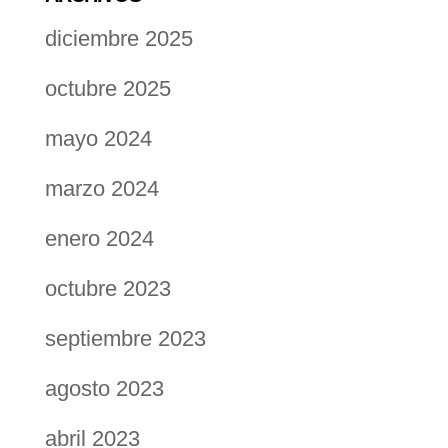
diciembre 2025
octubre 2025
mayo 2024
marzo 2024
enero 2024
octubre 2023
septiembre 2023
agosto 2023
abril 2023