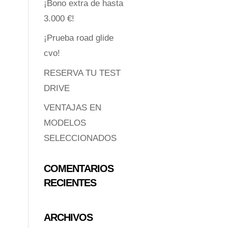
¡Bono extra de hasta
3.000 €!
¡Prueba road glide
cvo!
RESERVA TU TEST
DRIVE
VENTAJAS EN
MODELOS
SELECCIONADOS
COMENTARIOS
RECIENTES
ARCHIVOS