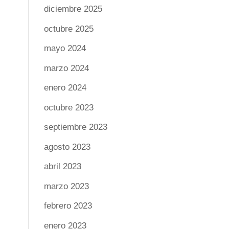
diciembre 2025
octubre 2025
mayo 2024
marzo 2024
enero 2024
octubre 2023
septiembre 2023
agosto 2023
abril 2023
marzo 2023
febrero 2023
enero 2023