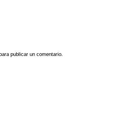
ara publicar un comentario.