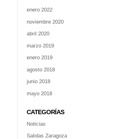
enero 2022
noviembre 2020
abril 2020
marzo 2019
enero 2019
agosto 2018
junio 2018
mayo 2018
CATEGORÍAS
Noticias
Salidas Zaragoza