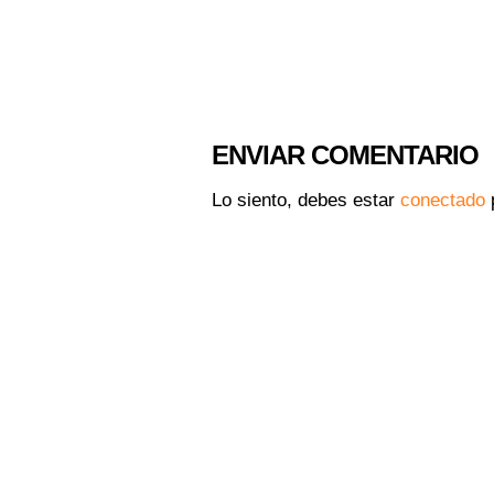
ENVIAR COMENTARIO
Lo siento, debes estar
conectado
p