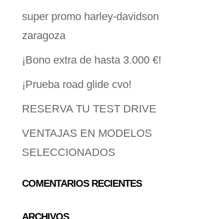
super promo harley-davidson
zaragoza
¡Bono extra de hasta 3.000 €!
¡Prueba road glide cvo!
RESERVA TU TEST DRIVE
VENTAJAS EN MODELOS
SELECCIONADOS
COMENTARIOS RECIENTES
ARCHIVOS