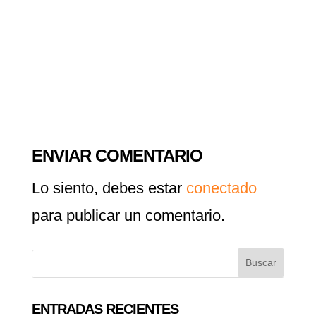
ENVIAR COMENTARIO
Lo siento, debes estar
conectado
para publicar un comentario.
ENTRADAS RECIENTES