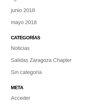
junio 2018
mayo 2018
CATEGORÍAS
Noticias
Salidas Zaragoza Chapter
Sin categoría
META
Acceder