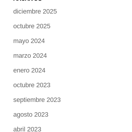
diciembre 2025
octubre 2025
mayo 2024
marzo 2024
enero 2024
octubre 2023
septiembre 2023
agosto 2023
abril 2023