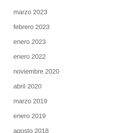
marzo 2023
febrero 2023
enero 2023
enero 2022
noviembre 2020
abril 2020
marzo 2019
enero 2019
agosto 2018