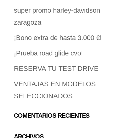
super promo harley-davidson
zaragoza
¡Bono extra de hasta 3.000 €!
¡Prueba road glide cvo!
RESERVA TU TEST DRIVE
VENTAJAS EN MODELOS
SELECCIONADOS
COMENTARIOS RECIENTES
ARCHIVOS