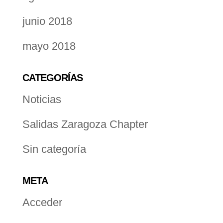
junio 2018
mayo 2018
CATEGORÍAS
Noticias
Salidas Zaragoza Chapter
Sin categoría
META
Acceder