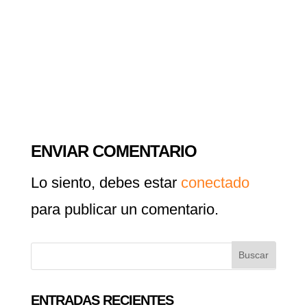
ENVIAR COMENTARIO
Lo siento, debes estar
conectado
para publicar un comentario.
ENTRADAS RECIENTES