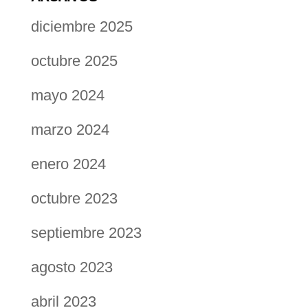
diciembre 2025
octubre 2025
mayo 2024
marzo 2024
enero 2024
octubre 2023
septiembre 2023
agosto 2023
abril 2023