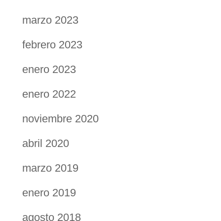
marzo 2023
febrero 2023
enero 2023
enero 2022
noviembre 2020
abril 2020
marzo 2019
enero 2019
agosto 2018