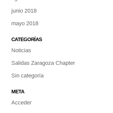
junio 2018
mayo 2018
CATEGORÍAS
Noticias
Salidas Zaragoza Chapter
Sin categoría
META
Acceder