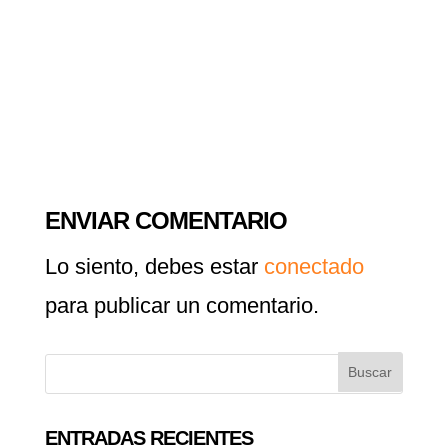
ENVIAR COMENTARIO
Lo siento, debes estar
conectado
para publicar un comentario.
ENTRADAS RECIENTES