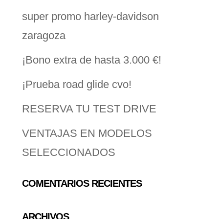
super promo harley-davidson
zaragoza
¡Bono extra de hasta 3.000 €!
¡Prueba road glide cvo!
RESERVA TU TEST DRIVE
VENTAJAS EN MODELOS
SELECCIONADOS
COMENTARIOS RECIENTES
ARCHIVOS