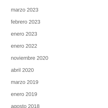
marzo 2023
febrero 2023
enero 2023
enero 2022
noviembre 2020
abril 2020
marzo 2019
enero 2019
agosto 2018