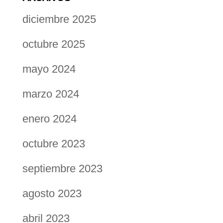
diciembre 2025
octubre 2025
mayo 2024
marzo 2024
enero 2024
octubre 2023
septiembre 2023
agosto 2023
abril 2023