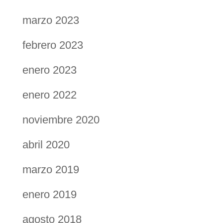
marzo 2023
febrero 2023
enero 2023
enero 2022
noviembre 2020
abril 2020
marzo 2019
enero 2019
agosto 2018