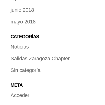
junio 2018
mayo 2018
CATEGORÍAS
Noticias
Salidas Zaragoza Chapter
Sin categoría
META
Acceder