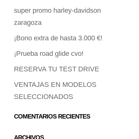
super promo harley-davidson
zaragoza
¡Bono extra de hasta 3.000 €!
¡Prueba road glide cvo!
RESERVA TU TEST DRIVE
VENTAJAS EN MODELOS
SELECCIONADOS
COMENTARIOS RECIENTES
ARCHIVOS