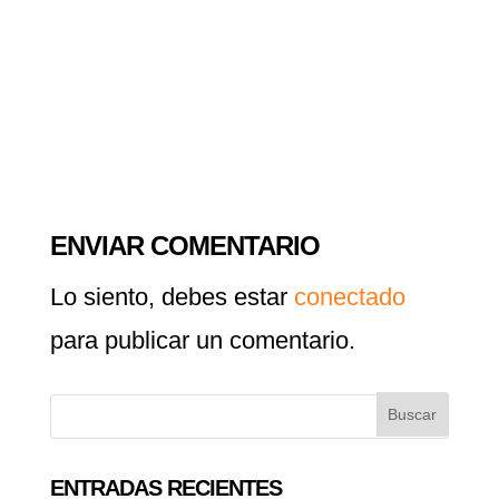
ENVIAR COMENTARIO
Lo siento, debes estar
conectado
para publicar un comentario.
ENTRADAS RECIENTES