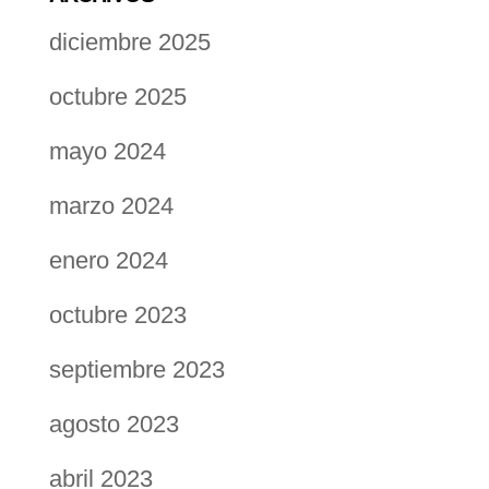
diciembre 2025
octubre 2025
mayo 2024
marzo 2024
enero 2024
octubre 2023
septiembre 2023
agosto 2023
abril 2023