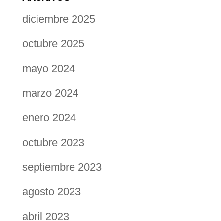
diciembre 2025
octubre 2025
mayo 2024
marzo 2024
enero 2024
octubre 2023
septiembre 2023
agosto 2023
abril 2023