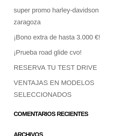
super promo harley-davidson
zaragoza
¡Bono extra de hasta 3.000 €!
¡Prueba road glide cvo!
RESERVA TU TEST DRIVE
VENTAJAS EN MODELOS
SELECCIONADOS
COMENTARIOS RECIENTES
ARCHIVOS