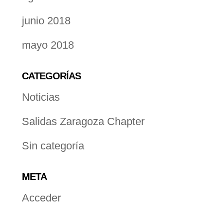
junio 2018
mayo 2018
CATEGORÍAS
Noticias
Salidas Zaragoza Chapter
Sin categoría
META
Acceder