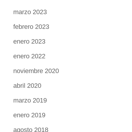
marzo 2023
febrero 2023
enero 2023
enero 2022
noviembre 2020
abril 2020
marzo 2019
enero 2019
agosto 2018