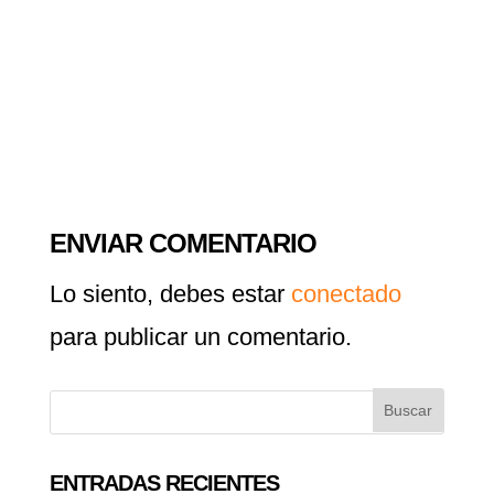
ENVIAR COMENTARIO
Lo siento, debes estar
conectado
para publicar un comentario.
ENTRADAS RECIENTES