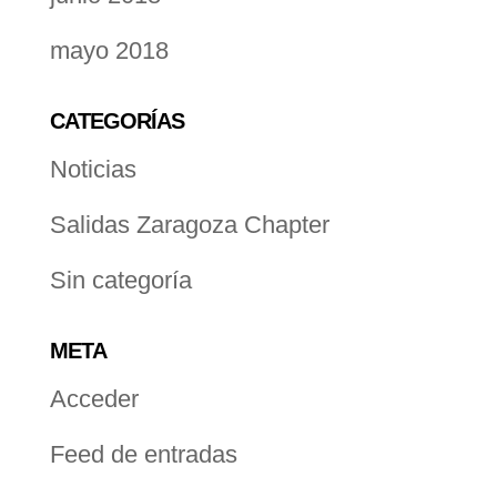
mayo 2018
CATEGORÍAS
Noticias
Salidas Zaragoza Chapter
Sin categoría
META
Acceder
Feed de entradas