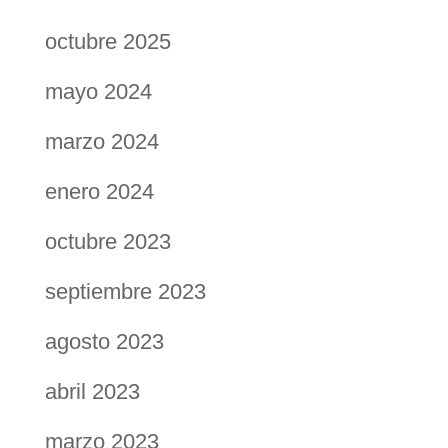
octubre 2025
mayo 2024
marzo 2024
enero 2024
octubre 2023
septiembre 2023
agosto 2023
abril 2023
marzo 2023