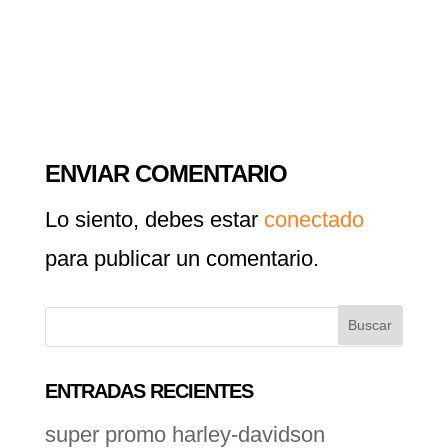
ENVIAR COMENTARIO
Lo siento, debes estar
conectado
para publicar un comentario.
ENTRADAS RECIENTES
super promo harley-davidson