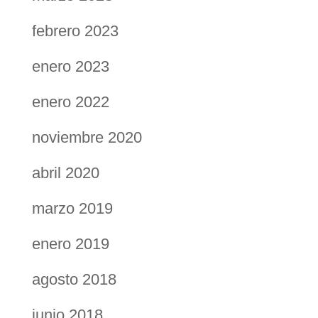
febrero 2023
enero 2023
enero 2022
noviembre 2020
abril 2020
marzo 2019
enero 2019
agosto 2018
junio 2018