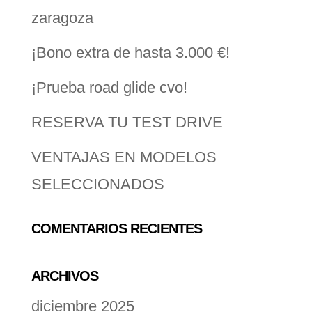
zaragoza
¡Bono extra de hasta 3.000 €!
¡Prueba road glide cvo!
RESERVA TU TEST DRIVE
VENTAJAS EN MODELOS
SELECCIONADOS
COMENTARIOS RECIENTES
ARCHIVOS
diciembre 2025