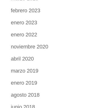
febrero 2023
enero 2023
enero 2022
noviembre 2020
abril 2020
marzo 2019
enero 2019
agosto 2018
junio 2018