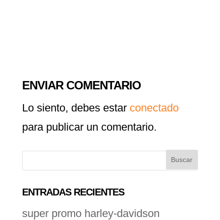
ENVIAR COMENTARIO
Lo siento, debes estar
conectado
para publicar un comentario.
ENTRADAS RECIENTES
super promo harley-davidson