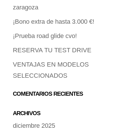
zaragoza
¡Bono extra de hasta 3.000 €!
¡Prueba road glide cvo!
RESERVA TU TEST DRIVE
VENTAJAS EN MODELOS
SELECCIONADOS
COMENTARIOS RECIENTES
ARCHIVOS
diciembre 2025