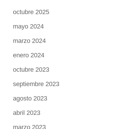
octubre 2025
mayo 2024
marzo 2024
enero 2024
octubre 2023
septiembre 2023
agosto 2023
abril 2023
marzo 2023