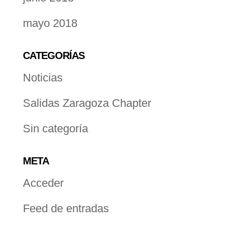
mayo 2018
CATEGORÍAS
Noticias
Salidas Zaragoza Chapter
Sin categoría
META
Acceder
Feed de entradas