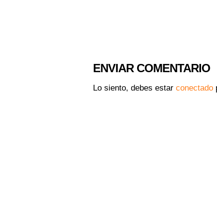
ENVIAR COMENTARIO
Lo siento, debes estar
conectado
p