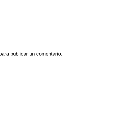
ara publicar un comentario.