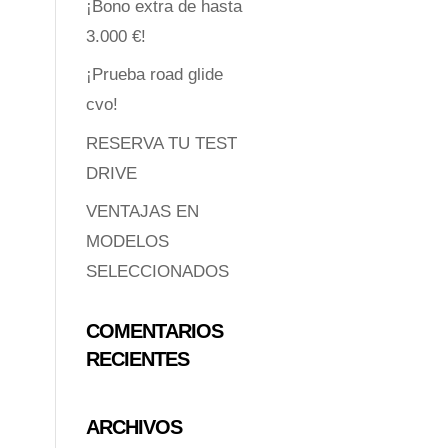
¡Bono extra de hasta
3.000 €!
¡Prueba road glide
cvo!
RESERVA TU TEST
DRIVE
VENTAJAS EN
MODELOS
SELECCIONADOS
COMENTARIOS
RECIENTES
ARCHIVOS