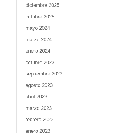
diciembre 2025
octubre 2025
mayo 2024
marzo 2024
enero 2024
octubre 2023
septiembre 2023
agosto 2023
abril 2023
marzo 2023
febrero 2023
enero 2023