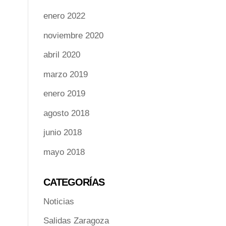
enero 2022
noviembre 2020
abril 2020
marzo 2019
enero 2019
agosto 2018
junio 2018
mayo 2018
CATEGORÍAS
Noticias
Salidas Zaragoza