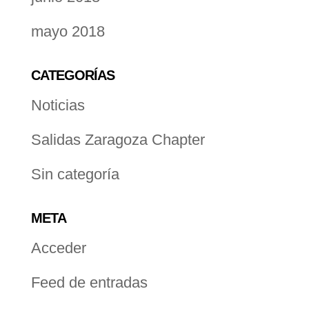
mayo 2018
CATEGORÍAS
Noticias
Salidas Zaragoza Chapter
Sin categoría
META
Acceder
Feed de entradas