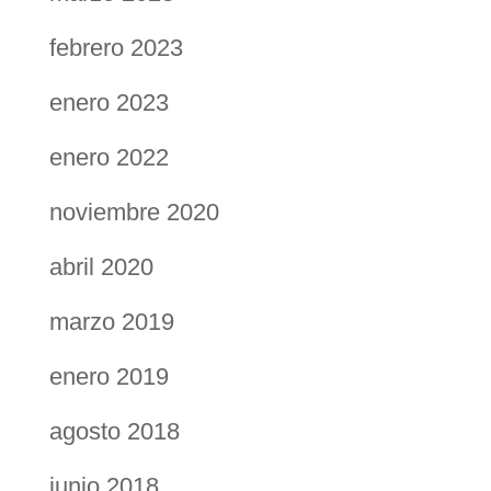
febrero 2023
enero 2023
enero 2022
noviembre 2020
abril 2020
marzo 2019
enero 2019
agosto 2018
junio 2018