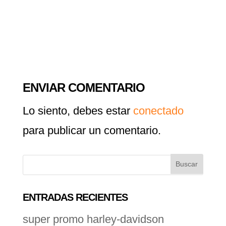
ENVIAR COMENTARIO
Lo siento, debes estar
conectado
para publicar un comentario.
ENTRADAS RECIENTES
super promo harley-davidson