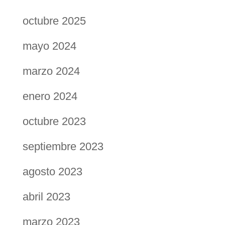
octubre 2025
mayo 2024
marzo 2024
enero 2024
octubre 2023
septiembre 2023
agosto 2023
abril 2023
marzo 2023