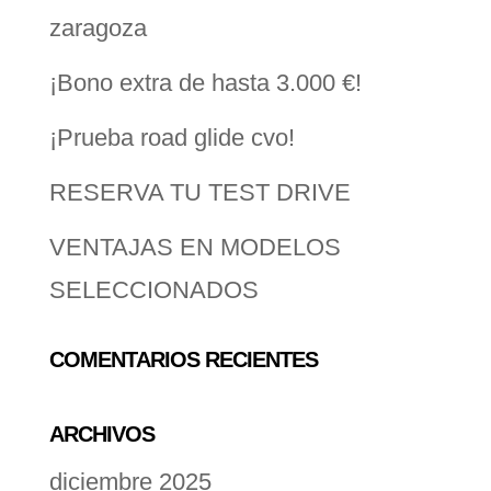
zaragoza
¡Bono extra de hasta 3.000 €!
¡Prueba road glide cvo!
RESERVA TU TEST DRIVE
VENTAJAS EN MODELOS
SELECCIONADOS
COMENTARIOS RECIENTES
ARCHIVOS
diciembre 2025