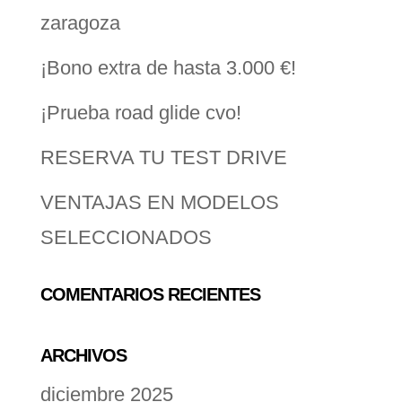
zaragoza
¡Bono extra de hasta 3.000 €!
¡Prueba road glide cvo!
RESERVA TU TEST DRIVE
VENTAJAS EN MODELOS
SELECCIONADOS
COMENTARIOS RECIENTES
ARCHIVOS
diciembre 2025