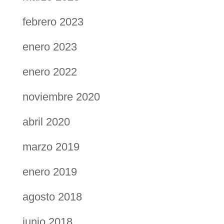
febrero 2023
enero 2023
enero 2022
noviembre 2020
abril 2020
marzo 2019
enero 2019
agosto 2018
junio 2018