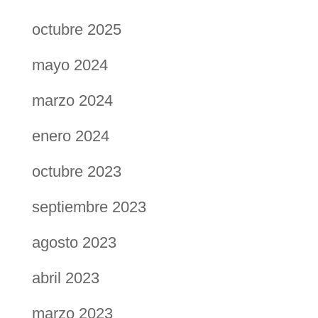
octubre 2025
mayo 2024
marzo 2024
enero 2024
octubre 2023
septiembre 2023
agosto 2023
abril 2023
marzo 2023