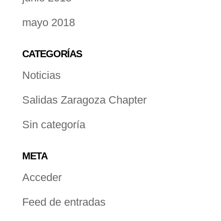
mayo 2018
CATEGORÍAS
Noticias
Salidas Zaragoza Chapter
Sin categoría
META
Acceder
Feed de entradas