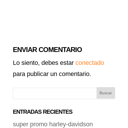
ENVIAR COMENTARIO
Lo siento, debes estar
conectado
para publicar un comentario.
ENTRADAS RECIENTES
super promo harley-davidson