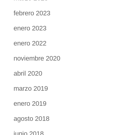
febrero 2023
enero 2023
enero 2022
noviembre 2020
abril 2020
marzo 2019
enero 2019
agosto 2018
junio 2018