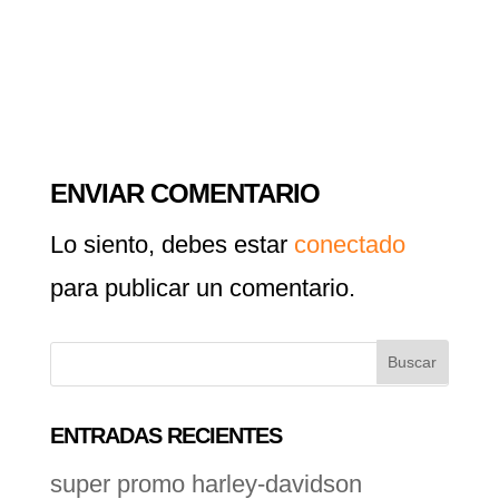
ENVIAR COMENTARIO
Lo siento, debes estar
conectado
para publicar un comentario.
ENTRADAS RECIENTES
super promo harley-davidson