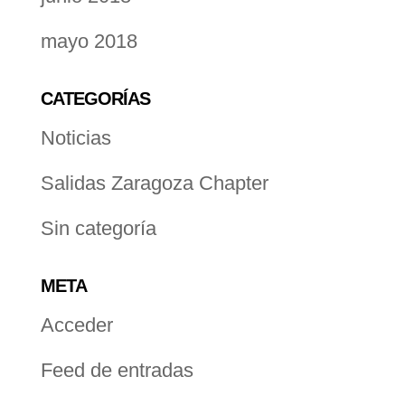
mayo 2018
CATEGORÍAS
Noticias
Salidas Zaragoza Chapter
Sin categoría
META
Acceder
Feed de entradas