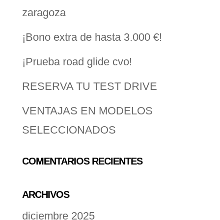
zaragoza
¡Bono extra de hasta 3.000 €!
¡Prueba road glide cvo!
RESERVA TU TEST DRIVE
VENTAJAS EN MODELOS
SELECCIONADOS
COMENTARIOS RECIENTES
ARCHIVOS
diciembre 2025