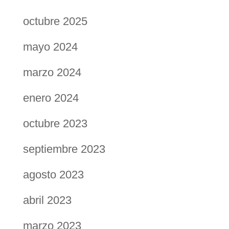
octubre 2025
mayo 2024
marzo 2024
enero 2024
octubre 2023
septiembre 2023
agosto 2023
abril 2023
marzo 2023