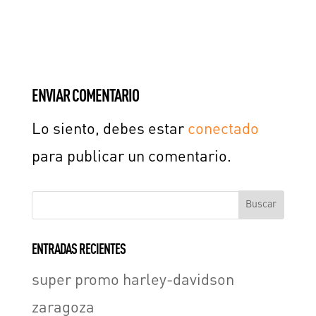
ENVIAR COMENTARIO
Lo siento, debes estar
conectado
para publicar un comentario.
ENTRADAS RECIENTES
super promo harley-davidson
zaragoza