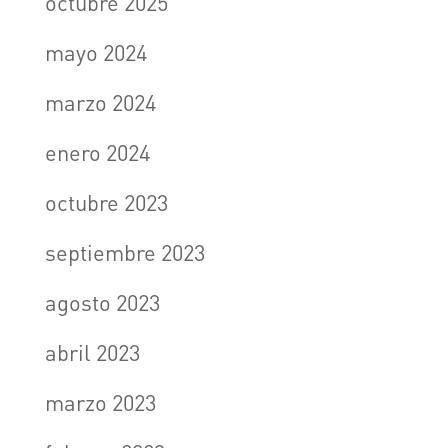
octubre 2025
mayo 2024
marzo 2024
enero 2024
octubre 2023
septiembre 2023
agosto 2023
abril 2023
marzo 2023