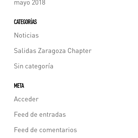
mayo 2018
CATEGORÍAS
Noticias
Salidas Zaragoza Chapter
Sin categoría
META
Acceder
Feed de entradas
Feed de comentarios