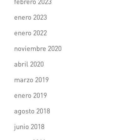
febrero 2023
enero 2023
enero 2022
noviembre 2020
abril 2020
marzo 2019
enero 2019
agosto 2018
junio 2018