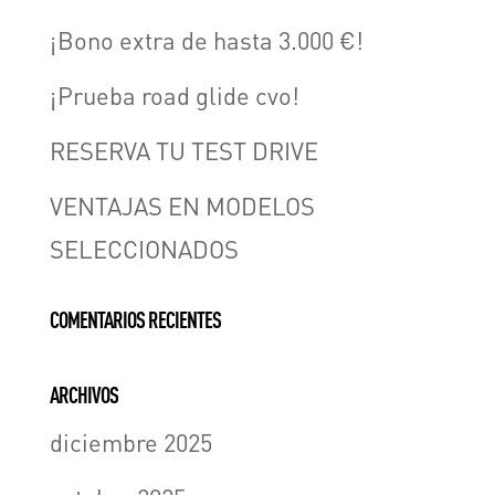
¡Bono extra de hasta 3.000 €!
¡Prueba road glide cvo!
RESERVA TU TEST DRIVE
VENTAJAS EN MODELOS
SELECCIONADOS
COMENTARIOS RECIENTES
ARCHIVOS
diciembre 2025