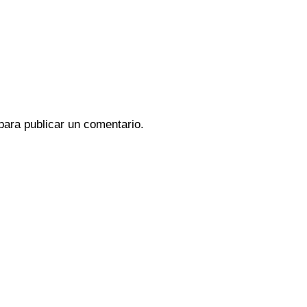
ara publicar un comentario.