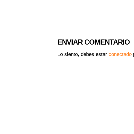
ENVIAR COMENTARIO
Lo siento, debes estar
conectado
p