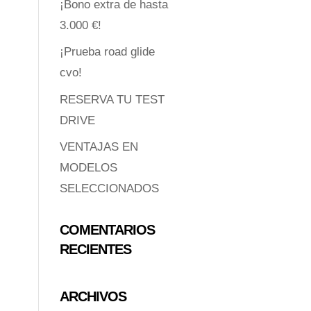
¡Bono extra de hasta
3.000 €!
¡Prueba road glide
cvo!
RESERVA TU TEST
DRIVE
VENTAJAS EN
MODELOS
SELECCIONADOS
COMENTARIOS
RECIENTES
ARCHIVOS