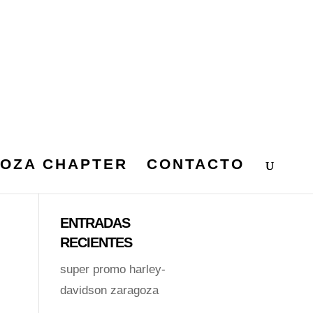
OZA CHAPTER
CONTACTO
ENTRADAS
RECIENTES
super promo harley-
davidson zaragoza