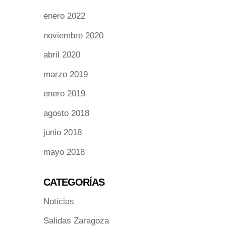
enero 2022
noviembre 2020
abril 2020
marzo 2019
enero 2019
agosto 2018
junio 2018
mayo 2018
CATEGORÍAS
Noticias
Salidas Zaragoza