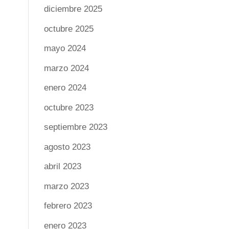
diciembre 2025
octubre 2025
mayo 2024
marzo 2024
enero 2024
octubre 2023
septiembre 2023
agosto 2023
abril 2023
marzo 2023
febrero 2023
enero 2023