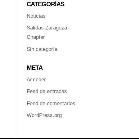
CATEGORÍAS
Noticias
Salidas Zaragoza
Chapter
Sin categoría
META
Acceder
Feed de entradas
Feed de comentarios
WordPress.org