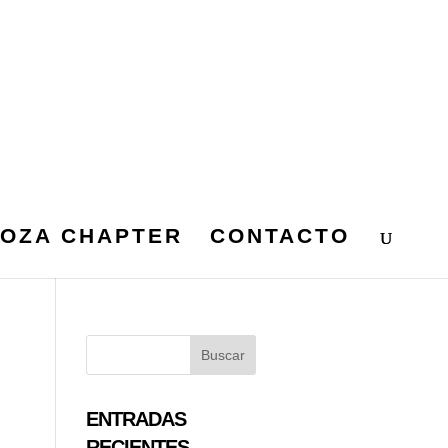
OZA CHAPTER
CONTACTO
ENTRADAS
RECIENTES