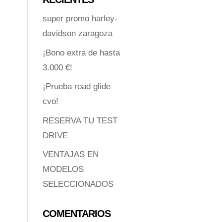
super promo harley-
davidson zaragoza
¡Bono extra de hasta
3.000 €!
¡Prueba road glide
cvo!
RESERVA TU TEST
DRIVE
VENTAJAS EN
MODELOS
SELECCIONADOS
COMENTARIOS