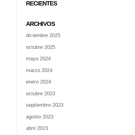
RECIENTES
ARCHIVOS
diciembre 2025
octubre 2025
mayo 2024
marzo 2024
enero 2024
octubre 2023
septiembre 2023
agosto 2023
abril 2023