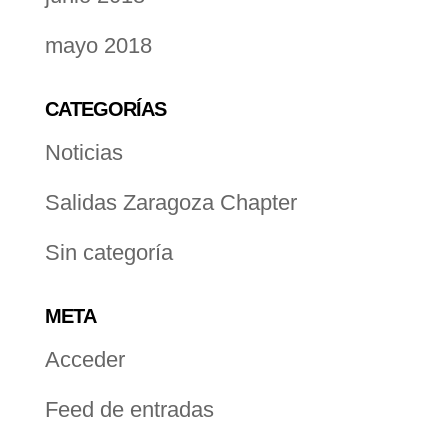
mayo 2018
CATEGORÍAS
Noticias
Salidas Zaragoza Chapter
Sin categoría
META
Acceder
Feed de entradas