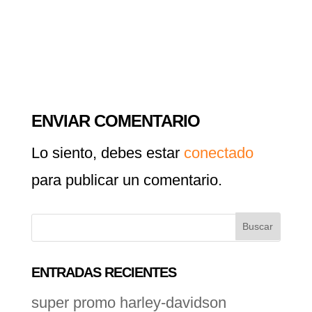
ENVIAR COMENTARIO
Lo siento, debes estar
conectado
para publicar un comentario.
ENTRADAS RECIENTES
super promo harley-davidson