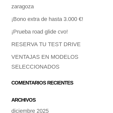
zaragoza
¡Bono extra de hasta 3.000 €!
¡Prueba road glide cvo!
RESERVA TU TEST DRIVE
VENTAJAS EN MODELOS
SELECCIONADOS
COMENTARIOS RECIENTES
ARCHIVOS
diciembre 2025