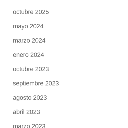
octubre 2025
mayo 2024
marzo 2024
enero 2024
octubre 2023
septiembre 2023
agosto 2023
abril 2023
marzo 2023