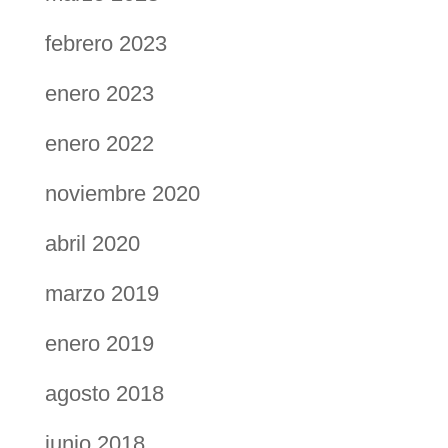
febrero 2023
enero 2023
enero 2022
noviembre 2020
abril 2020
marzo 2019
enero 2019
agosto 2018
junio 2018