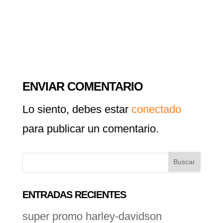
ENVIAR COMENTARIO
Lo siento, debes estar
conectado
para publicar un comentario.
ENTRADAS RECIENTES
super promo harley-davidson