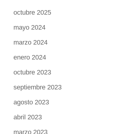
octubre 2025
mayo 2024
marzo 2024
enero 2024
octubre 2023
septiembre 2023
agosto 2023
abril 2023
marzo 2023