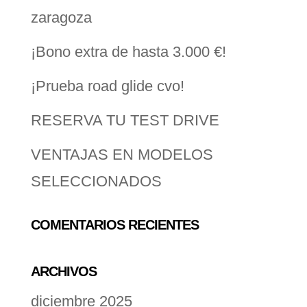
zaragoza
¡Bono extra de hasta 3.000 €!
¡Prueba road glide cvo!
RESERVA TU TEST DRIVE
VENTAJAS EN MODELOS
SELECCIONADOS
COMENTARIOS RECIENTES
ARCHIVOS
diciembre 2025