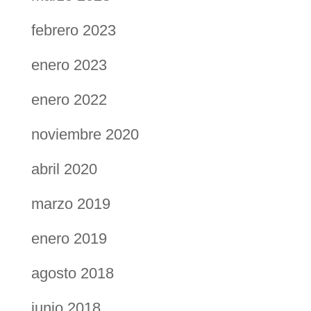
febrero 2023
enero 2023
enero 2022
noviembre 2020
abril 2020
marzo 2019
enero 2019
agosto 2018
junio 2018