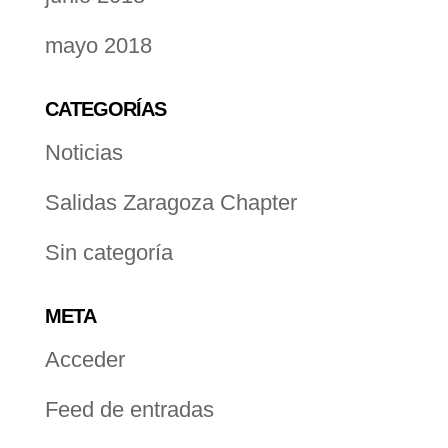
mayo 2018
CATEGORÍAS
Noticias
Salidas Zaragoza Chapter
Sin categoría
META
Acceder
Feed de entradas