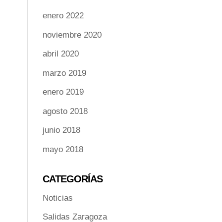
enero 2022
noviembre 2020
abril 2020
marzo 2019
enero 2019
agosto 2018
junio 2018
mayo 2018
CATEGORÍAS
Noticias
Salidas Zaragoza