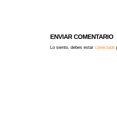
ENVIAR COMENTARIO
Lo siento, debes estar
conectado
p