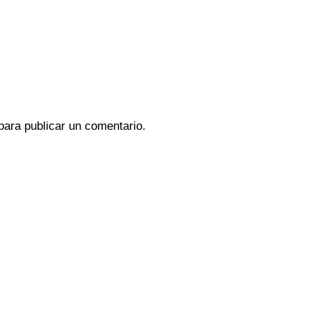
ara publicar un comentario.