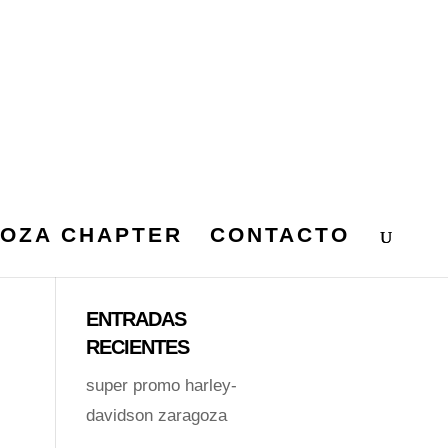
OZA CHAPTER
CONTACTO
ENTRADAS
RECIENTES
super promo harley-
davidson zaragoza