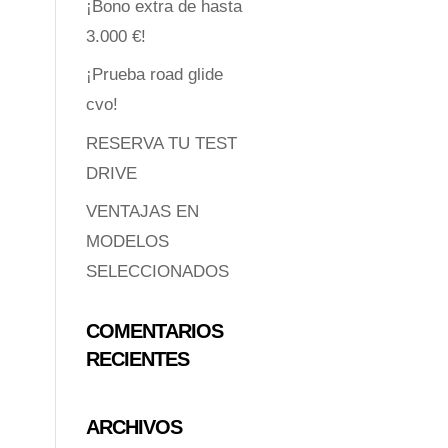
¡Bono extra de hasta
3.000 €!
¡Prueba road glide
cvo!
RESERVA TU TEST
DRIVE
VENTAJAS EN
MODELOS
SELECCIONADOS
COMENTARIOS
RECIENTES
ARCHIVOS