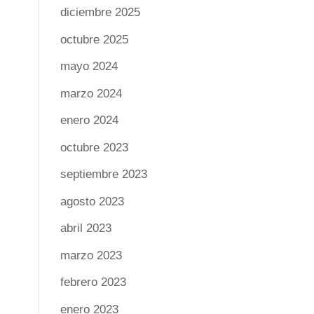
diciembre 2025
octubre 2025
mayo 2024
marzo 2024
enero 2024
octubre 2023
septiembre 2023
agosto 2023
abril 2023
marzo 2023
febrero 2023
enero 2023