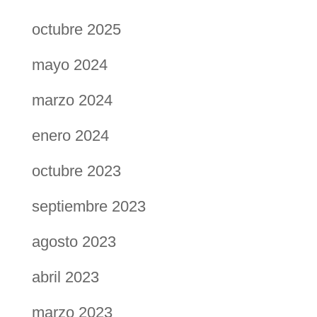
octubre 2025
mayo 2024
marzo 2024
enero 2024
octubre 2023
septiembre 2023
agosto 2023
abril 2023
marzo 2023