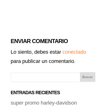
ENVIAR COMENTARIO
Lo siento, debes estar
conectado
para publicar un comentario.
ENTRADAS RECIENTES
super promo harley-davidson