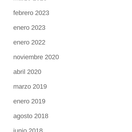
febrero 2023
enero 2023
enero 2022
noviembre 2020
abril 2020
marzo 2019
enero 2019
agosto 2018
junio 2018