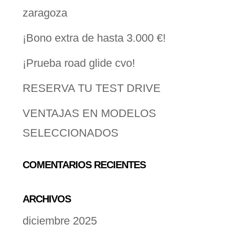
zaragoza
¡Bono extra de hasta 3.000 €!
¡Prueba road glide cvo!
RESERVA TU TEST DRIVE
VENTAJAS EN MODELOS
SELECCIONADOS
COMENTARIOS RECIENTES
ARCHIVOS
diciembre 2025