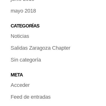
mayo 2018
CATEGORÍAS
Noticias
Salidas Zaragoza Chapter
Sin categoría
META
Acceder
Feed de entradas