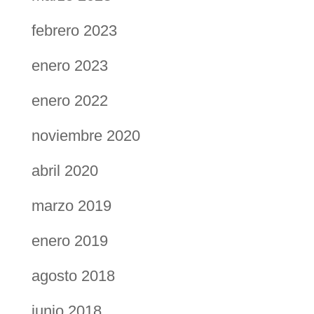
febrero 2023
enero 2023
enero 2022
noviembre 2020
abril 2020
marzo 2019
enero 2019
agosto 2018
junio 2018