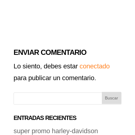
ENVIAR COMENTARIO
Lo siento, debes estar
conectado
para publicar un comentario.
ENTRADAS RECIENTES
super promo harley-davidson