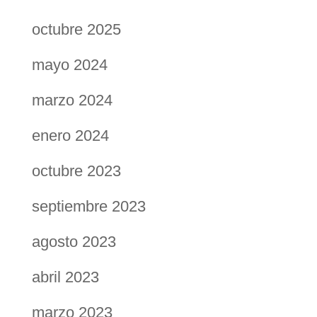
octubre 2025
mayo 2024
marzo 2024
enero 2024
octubre 2023
septiembre 2023
agosto 2023
abril 2023
marzo 2023