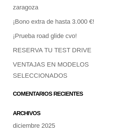
zaragoza
¡Bono extra de hasta 3.000 €!
¡Prueba road glide cvo!
RESERVA TU TEST DRIVE
VENTAJAS EN MODELOS
SELECCIONADOS
COMENTARIOS RECIENTES
ARCHIVOS
diciembre 2025