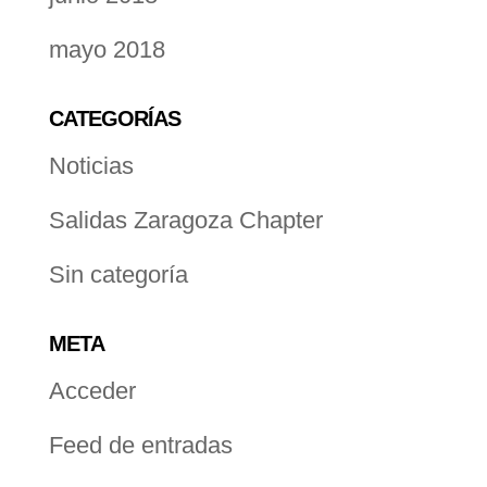
mayo 2018
CATEGORÍAS
Noticias
Salidas Zaragoza Chapter
Sin categoría
META
Acceder
Feed de entradas