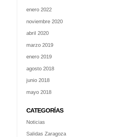
enero 2022
noviembre 2020
abril 2020
marzo 2019
enero 2019
agosto 2018
junio 2018
mayo 2018
CATEGORÍAS
Noticias
Salidas Zaragoza