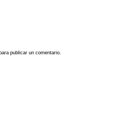
ara publicar un comentario.