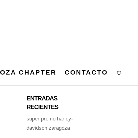
OZA CHAPTER
CONTACTO
ENTRADAS
RECIENTES
super promo harley-
davidson zaragoza