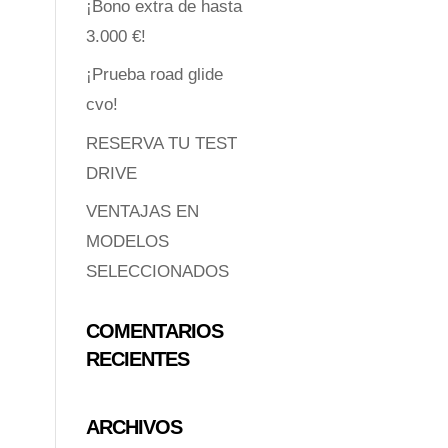
¡Bono extra de hasta
3.000 €!
¡Prueba road glide
cvo!
RESERVA TU TEST
DRIVE
VENTAJAS EN
MODELOS
SELECCIONADOS
COMENTARIOS
RECIENTES
ARCHIVOS