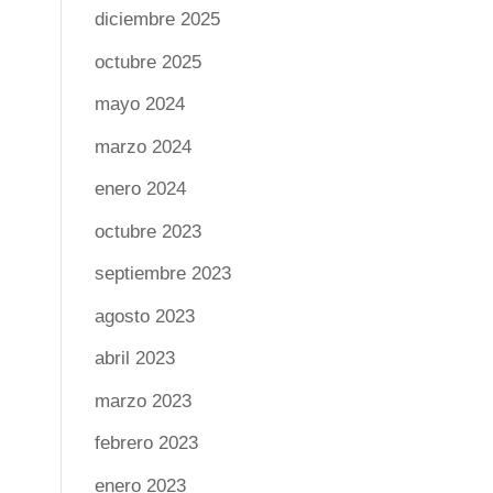
diciembre 2025
octubre 2025
mayo 2024
marzo 2024
enero 2024
octubre 2023
septiembre 2023
agosto 2023
abril 2023
marzo 2023
febrero 2023
enero 2023