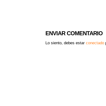
ENVIAR COMENTARIO
Lo siento, debes estar
conectado
p