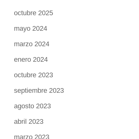
octubre 2025
mayo 2024
marzo 2024
enero 2024
octubre 2023
septiembre 2023
agosto 2023
abril 2023
marzo 2023