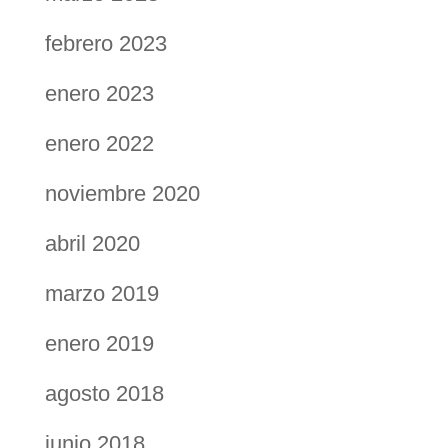
febrero 2023
enero 2023
enero 2022
noviembre 2020
abril 2020
marzo 2019
enero 2019
agosto 2018
junio 2018