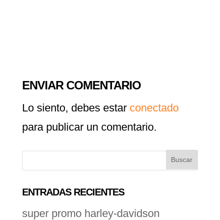
ENVIAR COMENTARIO
Lo siento, debes estar
conectado
para publicar un comentario.
ENTRADAS RECIENTES
super promo harley-davidson