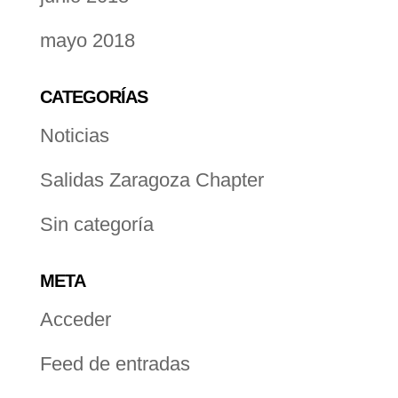
mayo 2018
CATEGORÍAS
Noticias
Salidas Zaragoza Chapter
Sin categoría
META
Acceder
Feed de entradas