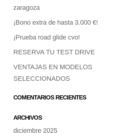
zaragoza
¡Bono extra de hasta 3.000 €!
¡Prueba road glide cvo!
RESERVA TU TEST DRIVE
VENTAJAS EN MODELOS
SELECCIONADOS
COMENTARIOS RECIENTES
ARCHIVOS
diciembre 2025