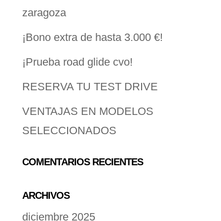
zaragoza
¡Bono extra de hasta 3.000 €!
¡Prueba road glide cvo!
RESERVA TU TEST DRIVE
VENTAJAS EN MODELOS
SELECCIONADOS
COMENTARIOS RECIENTES
ARCHIVOS
diciembre 2025