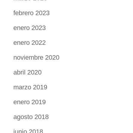
febrero 2023
enero 2023
enero 2022
noviembre 2020
abril 2020
marzo 2019
enero 2019
agosto 2018
junio 2018