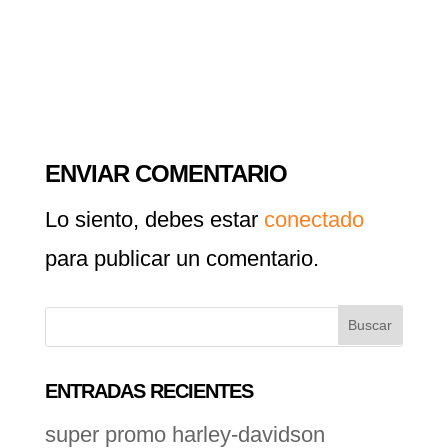
ENVIAR COMENTARIO
Lo siento, debes estar
conectado
para publicar un comentario.
ENTRADAS RECIENTES
super promo harley-davidson