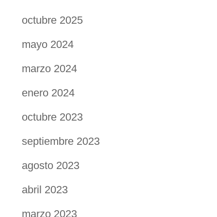
octubre 2025
mayo 2024
marzo 2024
enero 2024
octubre 2023
septiembre 2023
agosto 2023
abril 2023
marzo 2023