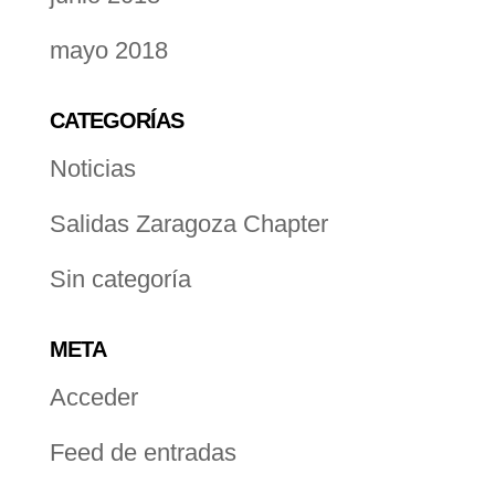
mayo 2018
CATEGORÍAS
Noticias
Salidas Zaragoza Chapter
Sin categoría
META
Acceder
Feed de entradas