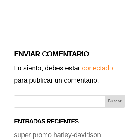
ENVIAR COMENTARIO
Lo siento, debes estar
conectado
para publicar un comentario.
ENTRADAS RECIENTES
super promo harley-davidson