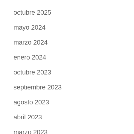
octubre 2025
mayo 2024
marzo 2024
enero 2024
octubre 2023
septiembre 2023
agosto 2023
abril 2023
marzo 2023