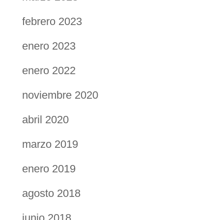
febrero 2023
enero 2023
enero 2022
noviembre 2020
abril 2020
marzo 2019
enero 2019
agosto 2018
junio 2018