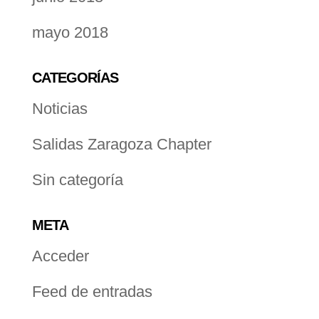
mayo 2018
CATEGORÍAS
Noticias
Salidas Zaragoza Chapter
Sin categoría
META
Acceder
Feed de entradas