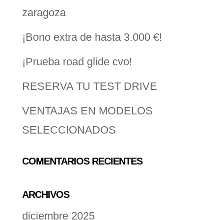
zaragoza
¡Bono extra de hasta 3.000 €!
¡Prueba road glide cvo!
RESERVA TU TEST DRIVE
VENTAJAS EN MODELOS
SELECCIONADOS
COMENTARIOS RECIENTES
ARCHIVOS
diciembre 2025