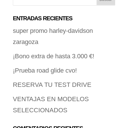
ENTRADAS RECIENTES
super promo harley-davidson
zaragoza
¡Bono extra de hasta 3.000 €!
¡Prueba road glide cvo!
RESERVA TU TEST DRIVE
VENTAJAS EN MODELOS
SELECCIONADOS