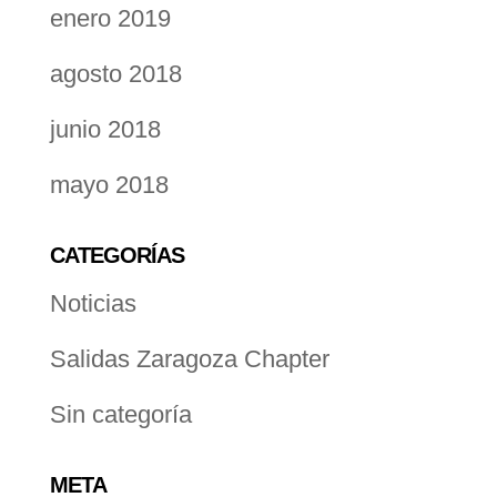
enero 2019
agosto 2018
junio 2018
mayo 2018
CATEGORÍAS
Noticias
Salidas Zaragoza Chapter
Sin categoría
META