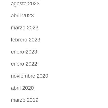
agosto 2023
abril 2023
marzo 2023
febrero 2023
enero 2023
enero 2022
noviembre 2020
abril 2020
marzo 2019