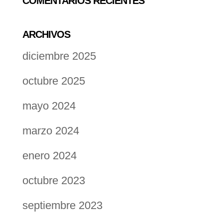
COMENTARIOS RECIENTES
ARCHIVOS
diciembre 2025
octubre 2025
mayo 2024
marzo 2024
enero 2024
octubre 2023
septiembre 2023