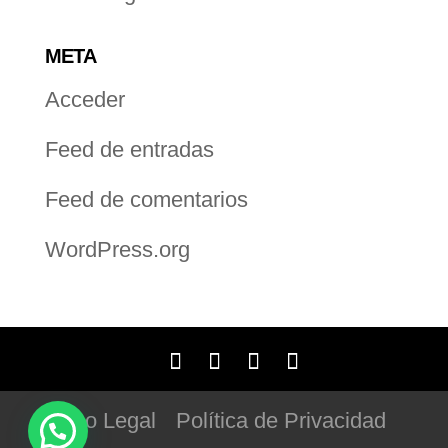
META
Acceder
Feed de entradas
Feed de comentarios
WordPress.org
Aviso Legal
Política de Privacidad