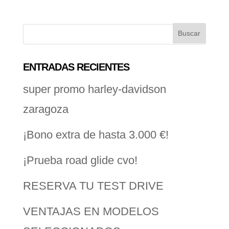
ENTRADAS RECIENTES
super promo harley-davidson
zaragoza
¡Bono extra de hasta 3.000 €!
¡Prueba road glide cvo!
RESERVA TU TEST DRIVE
VENTAJAS EN MODELOS