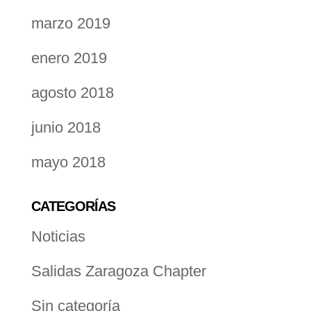
marzo 2019
enero 2019
agosto 2018
junio 2018
mayo 2018
CATEGORÍAS
Noticias
Salidas Zaragoza Chapter
Sin categoría