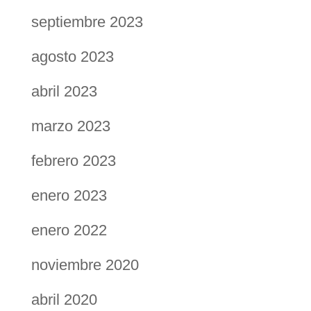
septiembre 2023
agosto 2023
abril 2023
marzo 2023
febrero 2023
enero 2023
enero 2022
noviembre 2020
abril 2020