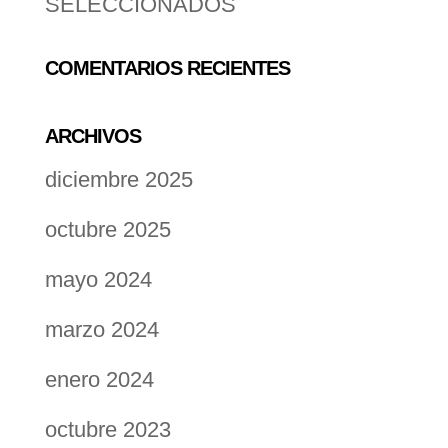
SELECCIONADOS
COMENTARIOS RECIENTES
ARCHIVOS
diciembre 2025
octubre 2025
mayo 2024
marzo 2024
enero 2024
octubre 2023