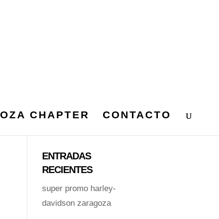
OZA CHAPTER
CONTACTO
ENTRADAS
RECIENTES
super promo harley-
davidson zaragoza