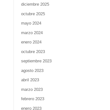
diciembre 2025
octubre 2025
mayo 2024
marzo 2024
enero 2024
octubre 2023
septiembre 2023
agosto 2023
abril 2023
marzo 2023
febrero 2023
enero 2023