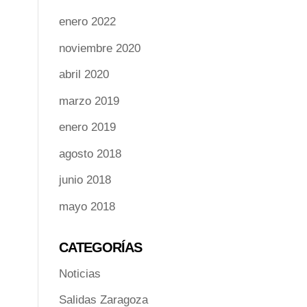
enero 2022
noviembre 2020
abril 2020
marzo 2019
enero 2019
agosto 2018
junio 2018
mayo 2018
CATEGORÍAS
Noticias
Salidas Zaragoza