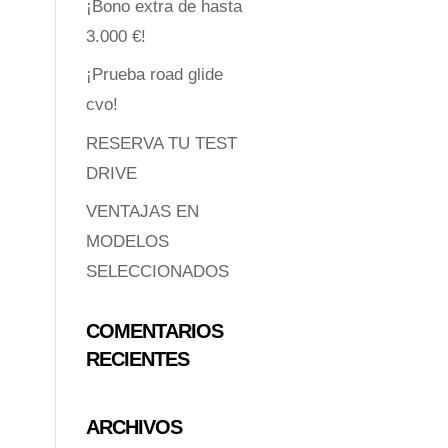
¡Bono extra de hasta
3.000 €!
¡Prueba road glide
cvo!
RESERVA TU TEST
DRIVE
VENTAJAS EN
MODELOS
SELECCIONADOS
COMENTARIOS
RECIENTES
ARCHIVOS