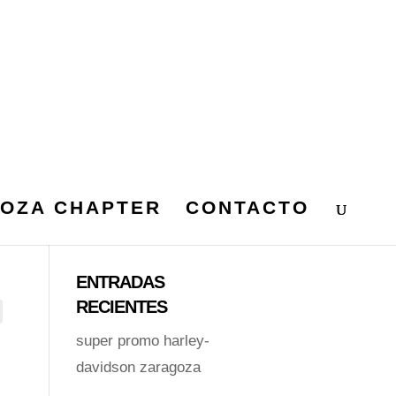
OZA CHAPTER
CONTACTO
ENTRADAS
RECIENTES
super promo harley-
davidson zaragoza