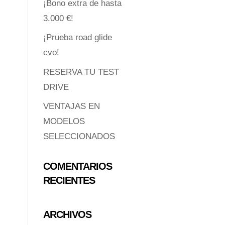
¡Bono extra de hasta
3.000 €!
¡Prueba road glide
cvo!
RESERVA TU TEST
DRIVE
VENTAJAS EN
MODELOS
SELECCIONADOS
COMENTARIOS
RECIENTES
ARCHIVOS