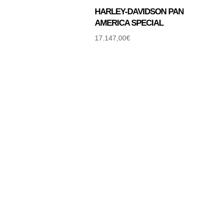
HARLEY-DAVIDSON PAN
AMERICA SPECIAL
17.147,00
€