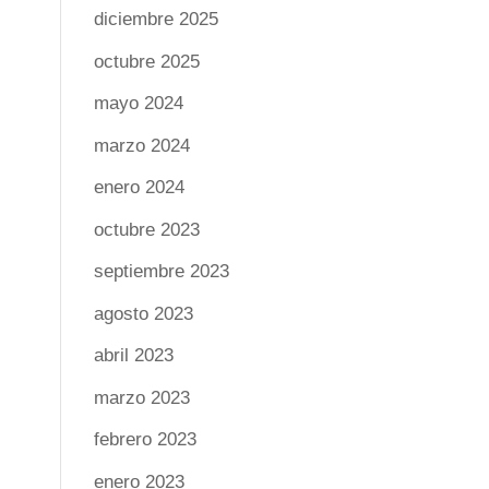
diciembre 2025
octubre 2025
mayo 2024
marzo 2024
enero 2024
octubre 2023
septiembre 2023
agosto 2023
abril 2023
marzo 2023
febrero 2023
enero 2023