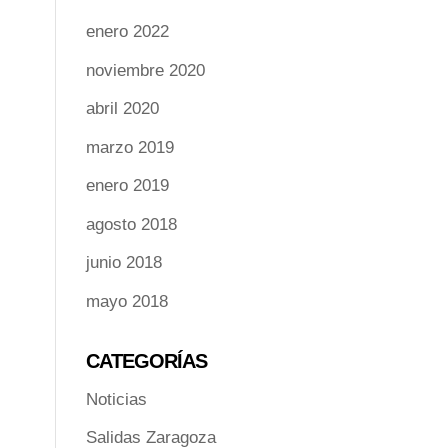
enero 2022
noviembre 2020
abril 2020
marzo 2019
enero 2019
agosto 2018
junio 2018
mayo 2018
CATEGORÍAS
Noticias
Salidas Zaragoza