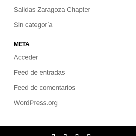
Salidas Zaragoza Chapter
Sin categoría
META
Acceder
Feed de entradas
Feed de comentarios
WordPress.org