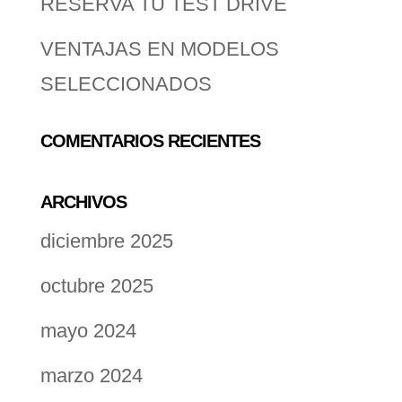
RESERVA TU TEST DRIVE
VENTAJAS EN MODELOS
SELECCIONADOS
COMENTARIOS RECIENTES
ARCHIVOS
diciembre 2025
octubre 2025
mayo 2024
marzo 2024