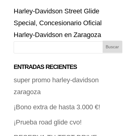
Harley-Davidson Street Glide
Special, Concesionario Oficial
Harley-Davidson en Zaragoza
ENTRADAS RECIENTES
super promo harley-davidson
zaragoza
¡Bono extra de hasta 3.000 €!
¡Prueba road glide cvo!