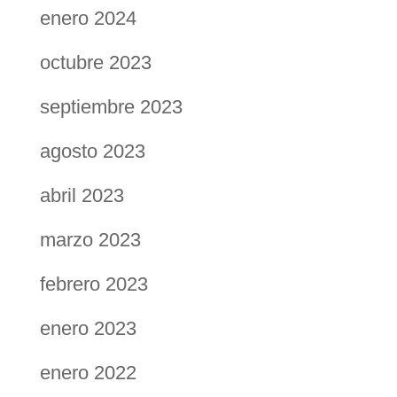
enero 2024
octubre 2023
septiembre 2023
agosto 2023
abril 2023
marzo 2023
febrero 2023
enero 2023
enero 2022