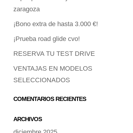
zaragoza
¡Bono extra de hasta 3.000 €!
¡Prueba road glide cvo!
RESERVA TU TEST DRIVE
VENTAJAS EN MODELOS
SELECCIONADOS
COMENTARIOS RECIENTES
ARCHIVOS
diciembre 2025