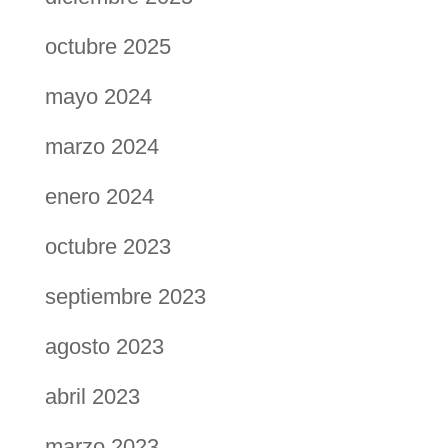
octubre 2025
mayo 2024
marzo 2024
enero 2024
octubre 2023
septiembre 2023
agosto 2023
abril 2023
marzo 2023