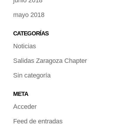
junio 2018
mayo 2018
CATEGORÍAS
Noticias
Salidas Zaragoza Chapter
Sin categoría
META
Acceder
Feed de entradas