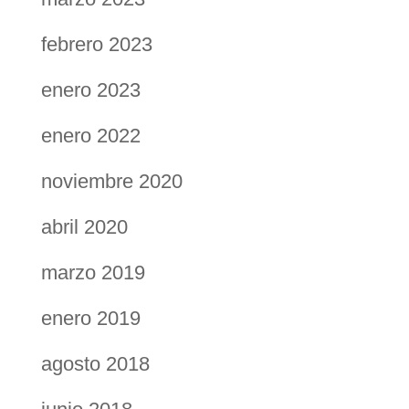
febrero 2023
enero 2023
enero 2022
noviembre 2020
abril 2020
marzo 2019
enero 2019
agosto 2018