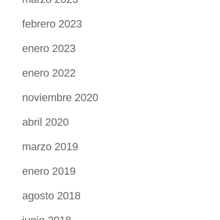
febrero 2023
enero 2023
enero 2022
noviembre 2020
abril 2020
marzo 2019
enero 2019
agosto 2018