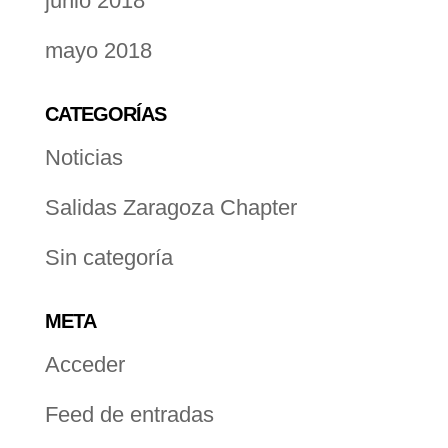
junio 2018
mayo 2018
CATEGORÍAS
Noticias
Salidas Zaragoza Chapter
Sin categoría
META
Acceder
Feed de entradas