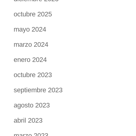
octubre 2025
mayo 2024
marzo 2024
enero 2024
octubre 2023
septiembre 2023
agosto 2023
abril 2023
marzo 2023