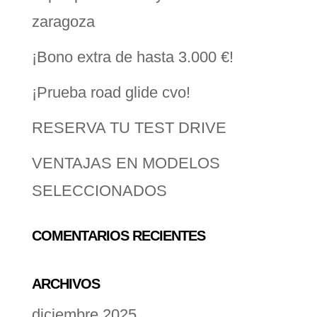
zaragoza
¡Bono extra de hasta 3.000 €!
¡Prueba road glide cvo!
RESERVA TU TEST DRIVE
VENTAJAS EN MODELOS
SELECCIONADOS
COMENTARIOS RECIENTES
ARCHIVOS
diciembre 2025