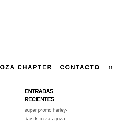
OZA CHAPTER
CONTACTO
ENTRADAS
RECIENTES
super promo harley-
davidson zaragoza