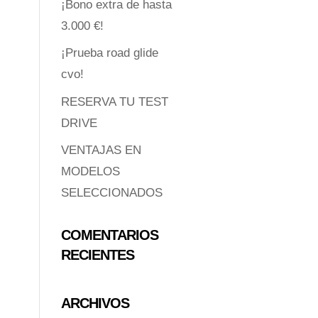
¡Bono extra de hasta
3.000 €!
¡Prueba road glide
cvo!
RESERVA TU TEST
DRIVE
VENTAJAS EN
MODELOS
SELECCIONADOS
COMENTARIOS
RECIENTES
ARCHIVOS