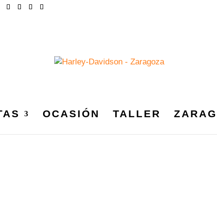
TAS
OCASIÓN
TALLER
ZARAG