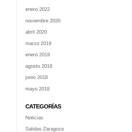
enero 2022
noviembre 2020
abril 2020
marzo 2019
enero 2019
agosto 2018
junio 2018
mayo 2018
CATEGORÍAS
Noticias
Salidas Zaragoza