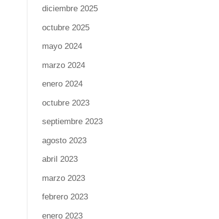
diciembre 2025
octubre 2025
mayo 2024
marzo 2024
enero 2024
octubre 2023
septiembre 2023
agosto 2023
abril 2023
marzo 2023
febrero 2023
enero 2023