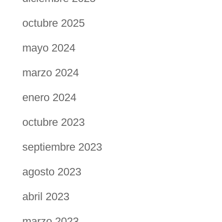
octubre 2025
mayo 2024
marzo 2024
enero 2024
octubre 2023
septiembre 2023
agosto 2023
abril 2023
marzo 2023