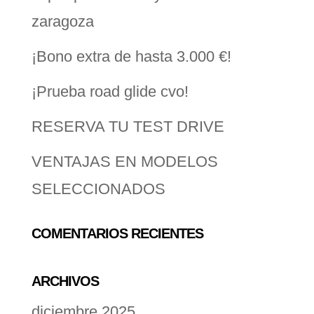
zaragoza
¡Bono extra de hasta 3.000 €!
¡Prueba road glide cvo!
RESERVA TU TEST DRIVE
VENTAJAS EN MODELOS
SELECCIONADOS
COMENTARIOS RECIENTES
ARCHIVOS
diciembre 2025