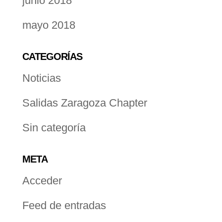
junio 2018
mayo 2018
CATEGORÍAS
Noticias
Salidas Zaragoza Chapter
Sin categoría
META
Acceder
Feed de entradas