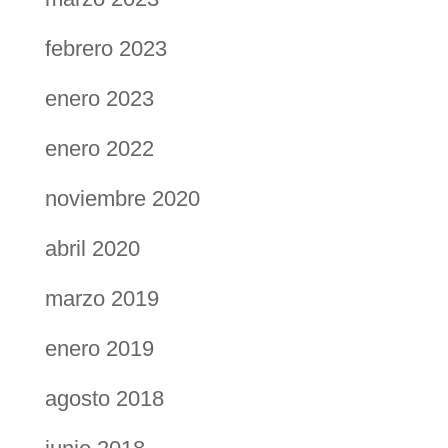
febrero 2023
enero 2023
enero 2022
noviembre 2020
abril 2020
marzo 2019
enero 2019
agosto 2018