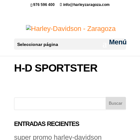
976 596 400
info@harleyzaragoza.com
Seleccionar página
H-D SPORTSTER
ENTRADAS RECIENTES
super promo harley-davidson