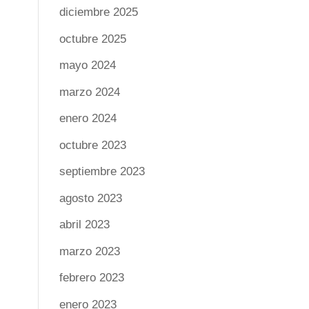
diciembre 2025
octubre 2025
mayo 2024
marzo 2024
enero 2024
octubre 2023
septiembre 2023
agosto 2023
abril 2023
marzo 2023
febrero 2023
enero 2023