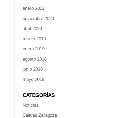
enero 2022
noviembre 2020
abril 2020
marzo 2019
enero 2019
agosto 2018
junio 2018
mayo 2018
CATEGORÍAS
Noticias
Salidas Zaragoza