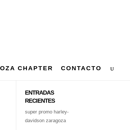
OZA CHAPTER
CONTACTO
ENTRADAS
RECIENTES
super promo harley-
davidson zaragoza