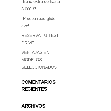
¡Bono extra de hasta
3.000 €!
¡Prueba road glide
cvo!
RESERVA TU TEST
DRIVE
VENTAJAS EN
MODELOS
SELECCIONADOS
COMENTARIOS
RECIENTES
ARCHIVOS