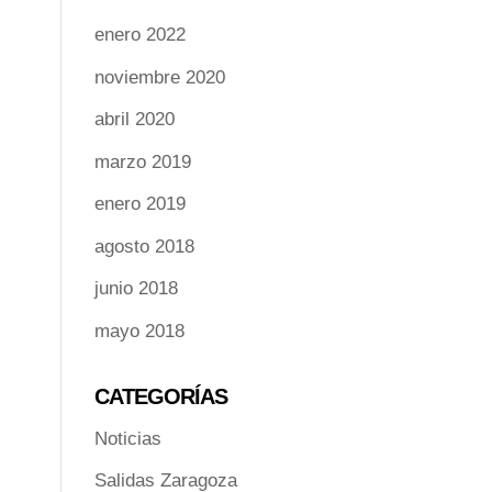
enero 2022
noviembre 2020
abril 2020
marzo 2019
enero 2019
agosto 2018
junio 2018
mayo 2018
CATEGORÍAS
Noticias
Salidas Zaragoza