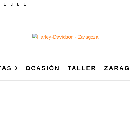
TAS
OCASIÓN
TALLER
ZARAG
SONZARAGOZA150