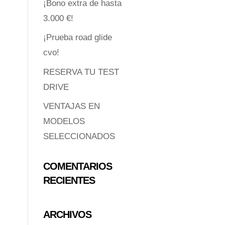
¡Bono extra de hasta
3.000 €!
¡Prueba road glide
cvo!
RESERVA TU TEST
DRIVE
VENTAJAS EN
MODELOS
SELECCIONADOS
COMENTARIOS
RECIENTES
ARCHIVOS