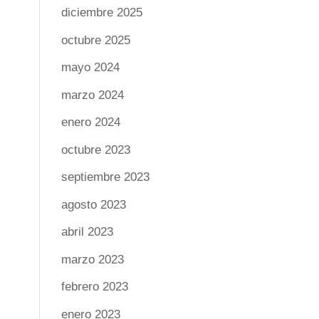
diciembre 2025
octubre 2025
mayo 2024
marzo 2024
enero 2024
octubre 2023
septiembre 2023
agosto 2023
abril 2023
marzo 2023
febrero 2023
enero 2023