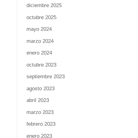
diciembre 2025
octubre 2025
mayo 2024
marzo 2024
enero 2024
octubre 2023
septiembre 2023
agosto 2023
abril 2023
marzo 2023
febrero 2023
enero 2023