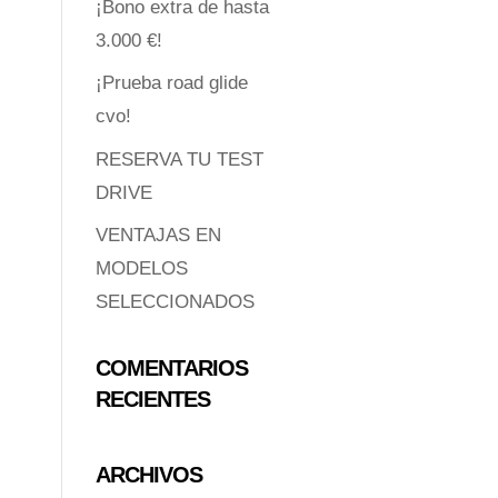
¡Bono extra de hasta
3.000 €!
¡Prueba road glide
cvo!
RESERVA TU TEST
DRIVE
VENTAJAS EN
MODELOS
SELECCIONADOS
COMENTARIOS
RECIENTES
ARCHIVOS