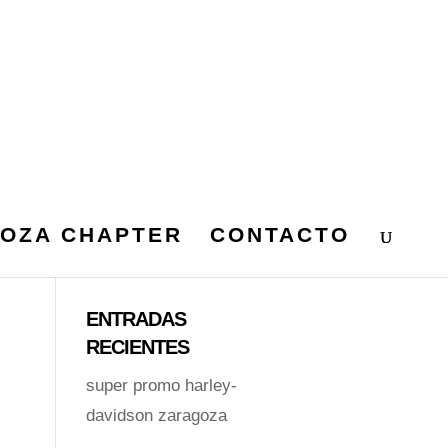
OZA CHAPTER
CONTACTO
ENTRADAS
RECIENTES
super promo harley-
davidson zaragoza