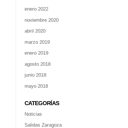
enero 2022
noviembre 2020
abril 2020
marzo 2019
enero 2019
agosto 2018
junio 2018
mayo 2018
CATEGORÍAS
Noticias
Salidas Zaragoza